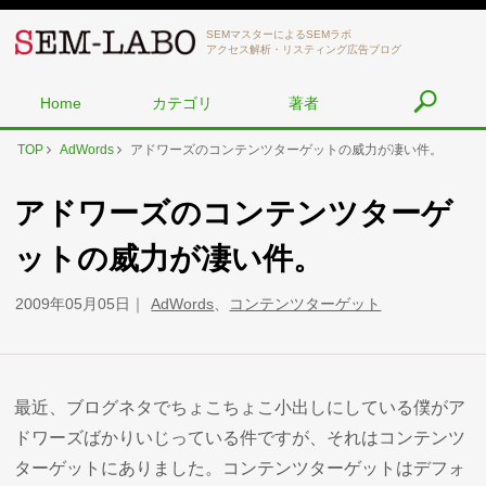
SEMマスターによるSEMラボ
アクセス解析・リスティング広告ブログ
Home
カテゴリ
著者
TOP
AdWords
アドワーズのコンテンツターゲットの威力が凄い件。
アドワーズのコンテンツターゲ
ットの威力が凄い件。
2009年05月05日
AdWords
、
コンテンツターゲット
最近、ブログネタでちょこちょこ小出しにしている僕がア
ドワーズばかりいじっている件ですが、それはコンテンツ
ターゲットにありました。コンテンツターゲットはデフォ