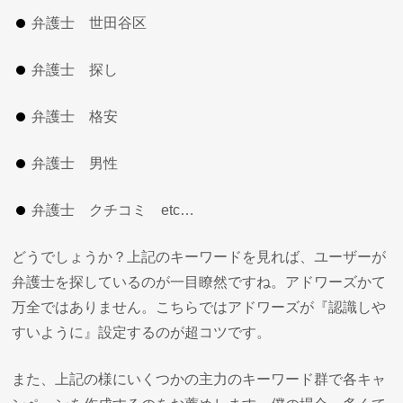
弁護士 世田谷区
弁護士 探し
弁護士 格安
弁護士 男性
弁護士 クチコミ etc…
どうでしょうか？上記のキーワードを見れば、ユーザーが
弁護士を探しているのが一目瞭然ですね。アドワーズかて
万全ではありません。こちらではアドワーズが『認識しや
すいように』設定するのが超コツです。
また、上記の様にいくつかの主力のキーワード群で各キャ