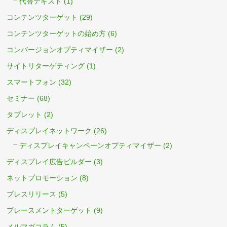
代替テキスト
(1)
コンテンツターゲット
(29)
コンテンツターゲットの始め方
(6)
コンバージョンオプティマイザー
(2)
サイトリターゲティング
(1)
スマートフォン
(32)
セミナー
(68)
タブレット
(2)
ディスプレイネットワーク
(26)
ディスプレイキャンペーンオプティマイザー
(2)
ディスプレイ広告ビルダー
(3)
ネットプロモーション
(8)
プレスリリース
(5)
プレースメントターゲット
(9)
メルマガコラム
(5)