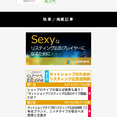
再入門
執筆／掲載記事