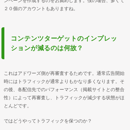
ンペーンを作成するのをお薦めします。僕の場合、多くて
２０個のアカウントもありますね。
コンテンツターゲットのインプレッ
ションが減るのは何故？
これはアドワーズ側が再審査するためです。通常広告開始
時にはトラフィックが通常よりもかなり多くなります。そ
の後、各配信先でのパフォーマンス（掲載サイトとの整合
性）によって再審査し、トラフィックが減少する状態がほ
とんどです。
ではどうやってトラフィックを保つのか？