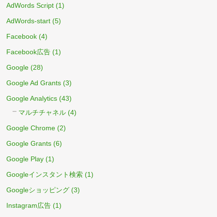
AdWords Script
(1)
AdWords-start
(5)
Facebook
(4)
Facebook広告
(1)
Google
(28)
Google Ad Grants
(3)
Google Analytics
(43)
マルチチャネル
(4)
Google Chrome
(2)
Google Grants
(6)
Google Play
(1)
Googleインスタント検索
(1)
Googleショッピング
(3)
Instagram広告
(1)