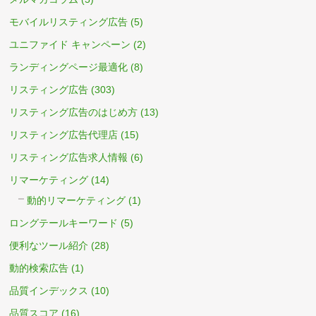
モバイルリスティング広告
(5)
ユニファイド キャンペーン
(2)
ランディングページ最適化
(8)
リスティング広告
(303)
リスティング広告のはじめ方
(13)
リスティング広告代理店
(15)
リスティング広告求人情報
(6)
リマーケティング
(14)
動的リマーケティング
(1)
ロングテールキーワード
(5)
便利なツール紹介
(28)
動的検索広告
(1)
品質インデックス
(10)
品質スコア
(16)