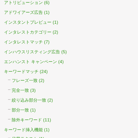
アトリビューション
(6)
アドワイアーズ広告
(1)
インスタントプレビュー
(1)
インタレストカテゴリー
(2)
インタレストマッチ
(7)
インハウスリスティング広告
(5)
エンハンスト キャンペーン
(4)
キーワードマッチ
(24)
フレーズ一致
(2)
完全一致
(3)
絞り込み部分一致
(2)
部分一致
(1)
除外キーワード
(11)
キーワード挿入機能
(1)