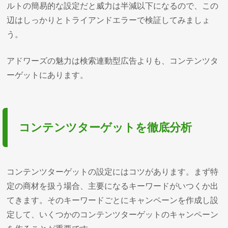
ルトの簡易的な設定だと威力は半減以下になるので、この
辺はしっかりとトライアンドエラーで検証してみましょ
う。
アドワーズの魅力は検索連動型広告よりも、コンテンツタ
ーゲットにあります。
コンテンツターゲットを徹底分析
コンテンツターゲットの設定にはコツがあります。まず特
定の商材を扱う場合、主要になるキーワードがいつくか出
てきます。そのキーワードごとにキャンペーンを作成し設
定して、いくつかのコンテンツターゲットのキャンペーン