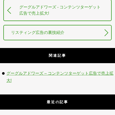
グーグルアドワーズ - コンテンツターゲット
広告で売上拡大!
リスティング広告の裏技紹介
関連記事
グーグルアドワーズ – コンテンツターゲット広告で売上拡
大!
最近の記事