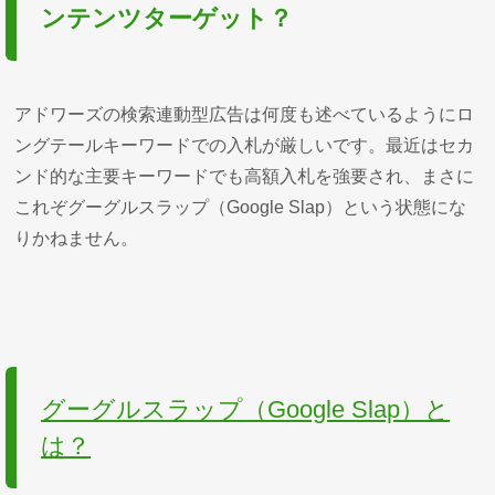
ンテンツターゲット？
アドワーズの検索連動型広告は何度も述べているようにロ
ングテールキーワードでの入札が厳しいです。最近はセカ
ンド的な主要キーワードでも高額入札を強要され、まさに
これぞグーグルスラップ（Google Slap）という状態にな
りかねません。
グーグルスラップ（Google Slap）と
は？