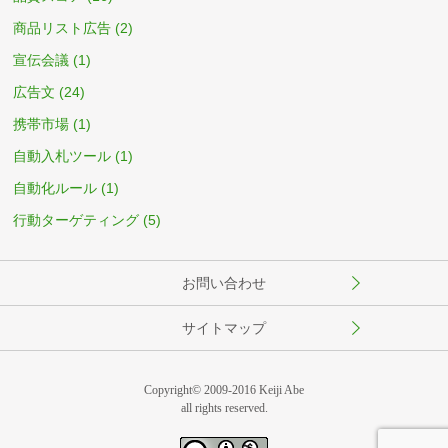
商品リスト広告
(2)
宣伝会議
(1)
広告文
(24)
携帯市場
(1)
自動入札ツール
(1)
自動化ルール
(1)
行動ターゲティング
(5)
お問い合わせ
サイトマップ
Copyright© 2009-2016 Keiji Abe
all rights reserved.