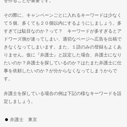
を作ることが重要です。
その際に、キャンペーンごとに入れるキーワードは少なく
て５個、多くても２０個以内にするようにしましょう。多
すぎては駄目なのか？って？ キーワードが多すぎるとア
ドワーズ側が迷ってしまい、適切なページへ広告を出稿で
きなくなってしまいます。また、１語のみの登録もよくあ
りません。仮に『弁護士』と設定した場合、弁護士になり
たいのか？弁護士を探しているのか？はたまた弁護士に仕
事を依頼したいのか？が分からなくなってしまうからで
す。
弁護士を探している場合の例は下記の様なキーワードを設
定しましょう。
弁護士 東京