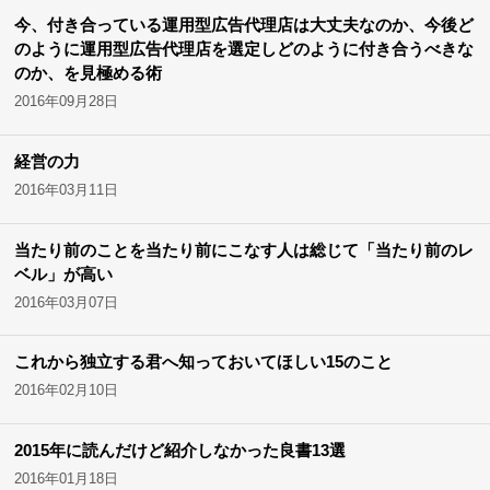
今、付き合っている運用型広告代理店は大丈夫なのか、今後ど
のように運用型広告代理店を選定しどのように付き合うべきな
のか、を見極める術
2016年09月28日
経営の力
2016年03月11日
当たり前のことを当たり前にこなす人は総じて「当たり前のレ
ベル」が高い
2016年03月07日
これから独立する君へ知っておいてほしい15のこと
2016年02月10日
2015年に読んだけど紹介しなかった良書13選
2016年01月18日