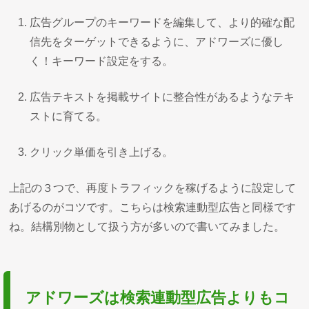
広告グループのキーワードを編集して、より的確な配
信先をターゲットできるように、アドワーズに優し
く！キーワード設定をする。
広告テキストを掲載サイトに整合性があるようなテキ
ストに育てる。
クリック単価を引き上げる。
上記の３つで、再度トラフィックを稼げるように設定して
あげるのがコツです。こちらは検索連動型広告と同様です
ね。結構別物として扱う方が多いので書いてみました。
アドワーズは検索連動型広告よりもコ