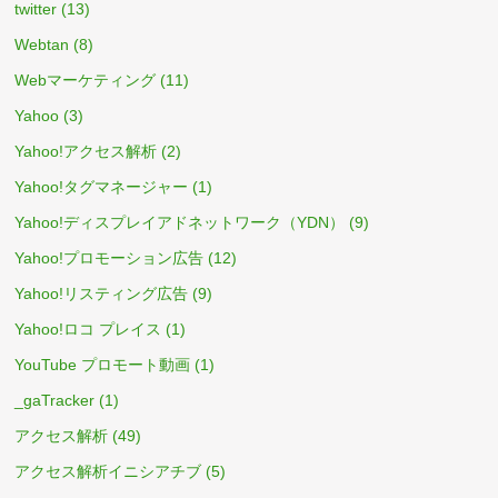
twitter
(13)
Webtan
(8)
Webマーケティング
(11)
Yahoo
(3)
Yahoo!アクセス解析
(2)
Yahoo!タグマネージャー
(1)
Yahoo!ディスプレイアドネットワーク（YDN）
(9)
Yahoo!プロモーション広告
(12)
Yahoo!リスティング広告
(9)
Yahoo!ロコ プレイス
(1)
YouTube プロモート動画
(1)
_gaTracker
(1)
アクセス解析
(49)
アクセス解析イニシアチブ
(5)