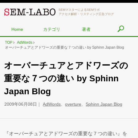
SEMマスターによるSEMラボ
アクセス解析・リスティング広告ブログ
Home
カテゴリ
著者
TOP
AdWords
オーバーチュアとアドワーズの重要な７つの違い by Sphinn Japan Blog
オーバーチュアとアドワーズの
重要な７つの違い by Sphinn
Japan Blog
2009年06月08日
AdWords
、
overture
、
Sphinn Japan Blog
『オーバーチュアとアドワーズの重要な７つの違い』を