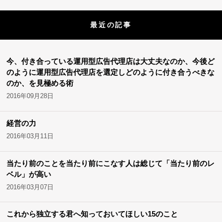
最近の記事
今、付き合っている運用型広告代理店は大丈夫なのか、今後ど
のように運用型広告代理店を選定しどのように付き合うべきな
のか、を見極める術
2016年09月28日
経営の力
2016年03月11日
当たり前のことを当たり前にこなす人は総じて「当たり前のレ
ベル」が高い
2016年03月07日
これから独立する君へ知っておいてほしい15のこと