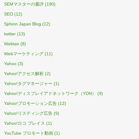
SEMマスターの書評
(190)
SEO
(12)
Sphinn Japan Blog
(12)
twitter
(13)
Webtan
(8)
Webマーケティング
(11)
Yahoo
(3)
Yahoo!アクセス解析
(2)
Yahoo!タグマネージャー
(1)
Yahoo!ディスプレイアドネットワーク（YDN）
(9)
Yahoo!プロモーション広告
(12)
Yahoo!リスティング広告
(9)
Yahoo!ロコ プレイス
(1)
YouTube プロモート動画
(1)