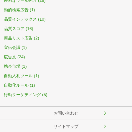
便利なツール紹介
(28)
動的検索広告
(1)
品質インデックス
(10)
品質スコア
(16)
商品リスト広告
(2)
宣伝会議
(1)
広告文
(24)
携帯市場
(1)
自動入札ツール
(1)
自動化ルール
(1)
行動ターゲティング
(5)
お問い合わせ
サイトマップ