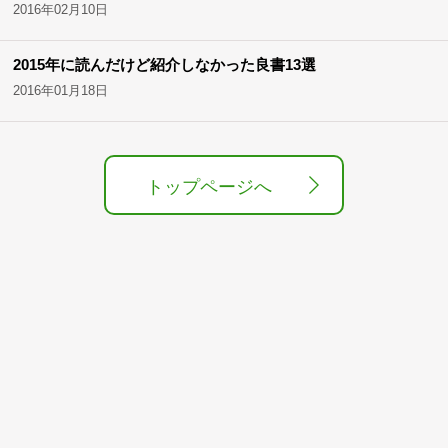
2016年02月10日
2015年に読んだけど紹介しなかった良書13選
2016年01月18日
トップページへ