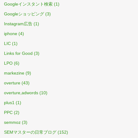
Googleインスタント検索
(1)
Googleショッピング
(3)
Instagram広告
(1)
iphone
(4)
LIC
(1)
Links for Good
(3)
LPO
(6)
markezine
(9)
overture
(43)
overture,adwords
(10)
plus1
(1)
PPC
(2)
semmoz
(3)
SEMマスターの日常ブログ
(152)