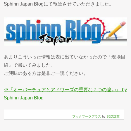
Sphinn Japan Blogにて執筆させていただきました。
あまりこういった情報は表に出ていなかったので『現場目
線』で書いてみました。
ご興味のある方は是非ご一読ください。
※『オーバーチュアとアドワーズの重要な７つの違い』 by
Sphinn Japan Blog
ブックマークプラス
by
SEO対策