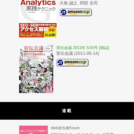
大角 誠之, 阿部 圭司
宣伝会議 2011年 5/15号 [雑誌]
宣伝会議 (2011-05-14)
連載
Web担当者Forum