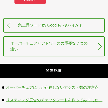
急上昇ワード by Googleがヤバイかも
オーバーチュアとアドワーズの重要な７つの
違い
関連記事
オーバーチュアにしか存在しないアシスト数の注意点
リスティング広告のチェックシートを作ってみました。