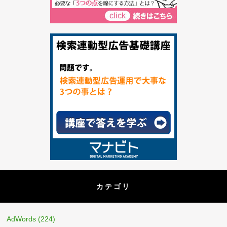
カテゴリ
AdWords
(224)