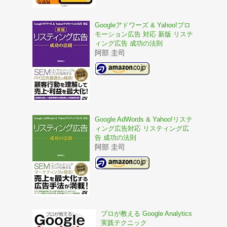
Googleアドワーズ & Yahoo!プロ
モーション広告 対応 新版 リステ
ィング広告 成功の法則
阿部 圭司
Google AdWords & Yahoo!リステ
ィング広告対応 リスティング広
告 成功の法則
阿部 圭司
プロが教える Google Analytics
実践テクニック