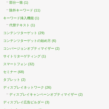
部分一致
(1)
除外キーワード
(11)
キーワード挿入機能
(1)
代替テキスト
(1)
コンテンツターゲット
(29)
コンテンツターゲットの始め方
(6)
コンバージョンオプティマイザー
(2)
サイトリターゲティング
(1)
スマートフォン
(32)
セミナー
(68)
タブレット
(2)
ディスプレイネットワーク
(26)
ディスプレイキャンペーンオプティマイザー
(2)
ディスプレイ広告ビルダー
(3)