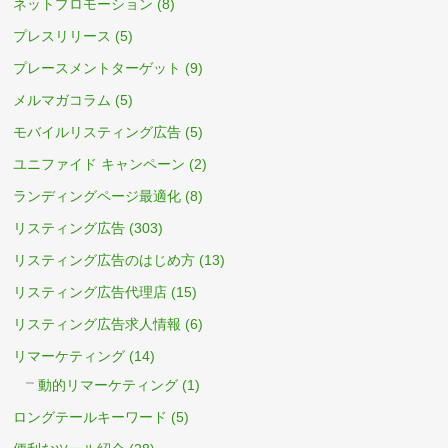
ネットプロモーション
(8)
プレスリリース
(5)
プレースメントターゲット
(9)
メルマガコラム
(5)
モバイルリスティング広告
(5)
ユニファイド キャンペーン
(2)
ランディングページ最適化
(8)
リスティング広告
(303)
リスティング広告のはじめ方
(13)
リスティング広告代理店
(15)
リスティング広告求人情報
(6)
リマーケティング
(14)
動的リマーケティング
(1)
ロングテールキーワード
(5)