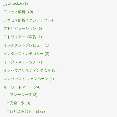
_gaTracker
(1)
アクセス解析
(49)
アクセス解析イニシアチブ
(5)
アトリビューション
(6)
アドワイアーズ広告
(1)
インスタントプレビュー
(1)
インタレストカテゴリー
(2)
インタレストマッチ
(7)
インハウスリスティング広告
(5)
エンハンスト キャンペーン
(4)
キーワードマッチ
(24)
フレーズ一致
(2)
完全一致
(3)
絞り込み部分一致
(2)