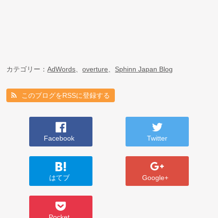
カテゴリー：
AdWords
、
overture
、
Sphinn Japan Blog
このブログをRSSに登録する
Facebook
Twitter
はてブ
Google+
Pocket