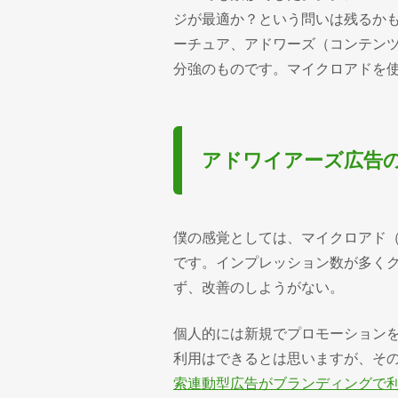
ジが最適か？という問いは残るか
ーチュア、アドワーズ（コンテン
分強のものです。マイクロアドを
アドワイアーズ広告
僕の感覚としては、マイクロアド（m
です。インプレッション数が多く
ず、改善のしようがない。
個人的には新規でプロモーション
利用はできるとは思いますが、そ
索連動型広告がブランディングで