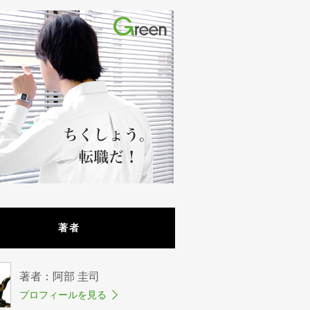
著者
著者：阿部 圭司
プロフィールを見る