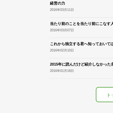
経営の力
2016年03月11日
当たり前のことを当たり前にこなす
2016年03月07日
これから独立する君へ知っておいてほ
2016年02月10日
2015年に読んだけど紹介しなかった
2016年01月18日
ト