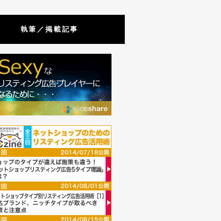
執筆／掲載記事