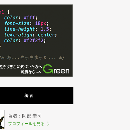
著者
著者：阿部 圭司
プロフィールを見る