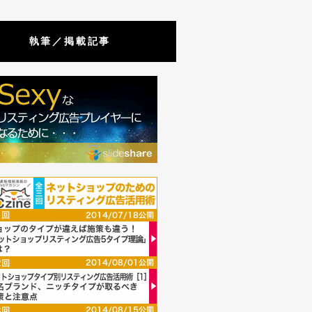
執筆／掲載記事