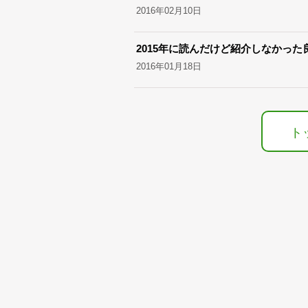
2016年02月10日
2015年に読んだけど紹介しなかった
2016年01月18日
ト