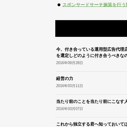
スポンサードサーチ施策を行う
今、付き合っている運用型広告代理
を選定しどのように付き合うべきな
2016年09月28日
経営の力
2016年03月11日
当たり前のことを当たり前にこなす
2016年03月07日
これから独立する君へ知っておいてほ