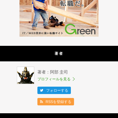
著者
著者：阿部 圭司
プロフィールを見る
フォローする
RSSを登録する