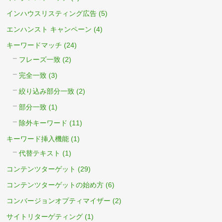
インハウスリスティング広告
(5)
エンハンスト キャンペーン
(4)
キーワードマッチ
(24)
フレーズ一致
(2)
完全一致
(3)
絞り込み部分一致
(2)
部分一致
(1)
除外キーワード
(11)
キーワード挿入機能
(1)
代替テキスト
(1)
コンテンツターゲット
(29)
コンテンツターゲットの始め方
(6)
コンバージョンオプティマイザー
(2)
サイトリターゲティング
(1)