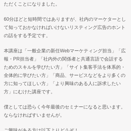
ただくことになりました。
60分ほどと短時間ではありますが、社内のマーケターとし
て知っておかなければいけないリスティング広告のホント
の話をする予定です。
本講座は「一般企業の新任Webマーケティング担当」「広
報・PR担当者」「社内外の関係者と共通言語で会話する
ためのスキルを学びたい方」「サイト集客手法を体系的・
全体的に学びたい方」「商品、サービスなどをより多くの
方に知ってほしい方」「より興味のある人に訴求したい
方」にむけた講座です。
僕としては恐らく今年最後のセミナーになると思います。
ならなければすいませんが。
ご興味がある方は以下よりどうぞ！