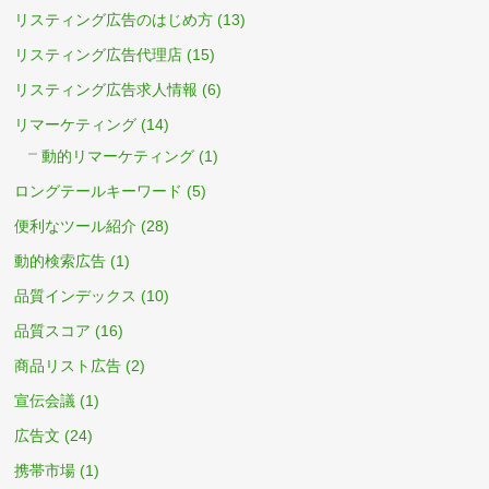
リスティング広告のはじめ方
(13)
リスティング広告代理店
(15)
リスティング広告求人情報
(6)
リマーケティング
(14)
動的リマーケティング
(1)
ロングテールキーワード
(5)
便利なツール紹介
(28)
動的検索広告
(1)
品質インデックス
(10)
品質スコア
(16)
商品リスト広告
(2)
宣伝会議
(1)
広告文
(24)
携帯市場
(1)