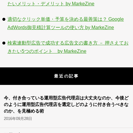
たいメリット・デメリット by MarkeZine
適切なクリック単価・予算を決める最善策は？ Google
AdWords御見積計算ツールの使い方 by MarkeZine
検索連動型広告で成功する広告文の書き方 － 押さえてお
きたい5つのポイント by MarkeZine
最近の記事
今、付き合っている運用型広告代理店は大丈夫なのか、今後ど
のように運用型広告代理店を選定しどのように付き合うべきな
のか、を見極める術
2016年09月28日