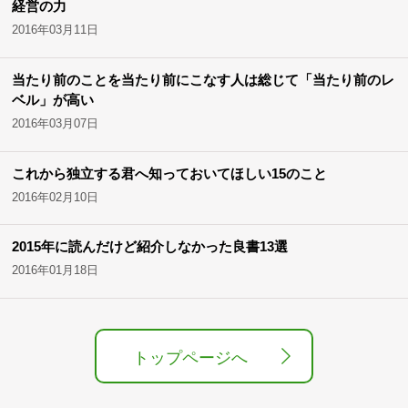
経営の力
2016年03月11日
当たり前のことを当たり前にこなす人は総じて「当たり前のレ
ベル」が高い
2016年03月07日
これから独立する君へ知っておいてほしい15のこと
2016年02月10日
2015年に読んだけど紹介しなかった良書13選
2016年01月18日
トップページへ