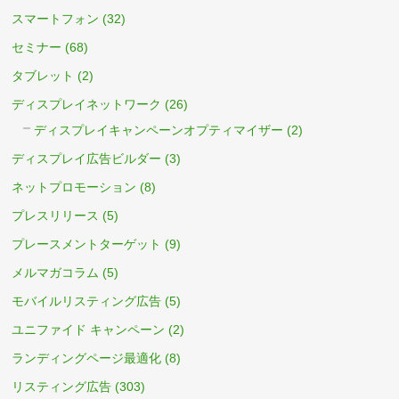
スマートフォン
(32)
セミナー
(68)
タブレット
(2)
ディスプレイネットワーク
(26)
ディスプレイキャンペーンオプティマイザー
(2)
ディスプレイ広告ビルダー
(3)
ネットプロモーション
(8)
プレスリリース
(5)
プレースメントターゲット
(9)
メルマガコラム
(5)
モバイルリスティング広告
(5)
ユニファイド キャンペーン
(2)
ランディングページ最適化
(8)
リスティング広告
(303)