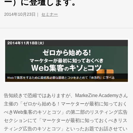
ー）に登壇します。
2014年10月23日
セミナー
告知続きで恐縮ではありますが、MarkeZine Academyさん
主催の「ゼロから始める！マーケターが最初に知っておく
べきWeb集客のキソとコツ」の第二部のリスティング広告
セクションにて「マーケターが最初に知っておくべきリス
ティング広告のキソとコツ」といったお題でお話させてい