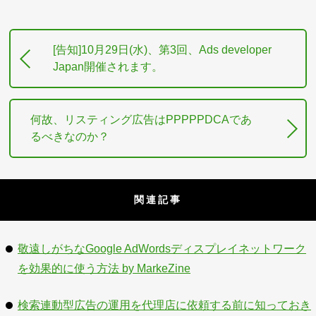
[告知]10月29日(水)、第3回、Ads developer
Japan開催されます。
何故、リスティング広告はPPPPPDCAであ
るべきなのか？
関連記事
敬遠しがちなGoogle AdWordsディスプレイネットワーク
を効果的に使う方法 by MarkeZine
検索連動型広告の運用を代理店に依頼する前に知っておき