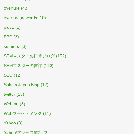
overture
(43)
overture,adwords
(10)
plus1
(1)
PPC
(2)
semmoz
(3)
SEMマスターの日常ブログ
(152)
SEMマスターの書評
(190)
SEO
(12)
Sphinn Japan Blog
(12)
twitter
(13)
Webtan
(8)
Webマーケティング
(11)
Yahoo
(3)
Yahoo!アクセス解析
(2)