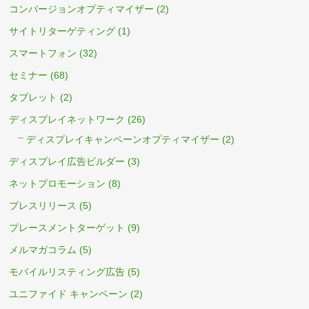
コンバージョンオプティマイザー
(2)
サイトリターゲティング
(1)
スマートフォン
(32)
セミナー
(68)
タブレット
(2)
ディスプレイネットワーク
(26)
ディスプレイキャンペーンオプティマイザー
(2)
ディスプレイ広告ビルダー
(3)
ネットプロモーション
(8)
プレスリリース
(5)
プレースメントターゲット
(9)
メルマガコラム
(5)
モバイルリスティング広告
(5)
ユニファイド キャンペーン
(2)