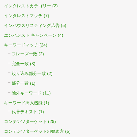
インタレストカテゴリー
(2)
インタレストマッチ
(7)
インハウスリスティング広告
(5)
エンハンスト キャンペーン
(4)
キーワードマッチ
(24)
フレーズ一致
(2)
完全一致
(3)
絞り込み部分一致
(2)
部分一致
(1)
除外キーワード
(11)
キーワード挿入機能
(1)
代替テキスト
(1)
コンテンツターゲット
(29)
コンテンツターゲットの始め方
(6)