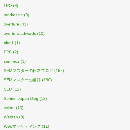
LPO
(6)
markezine
(9)
overture
(43)
overture,adwords
(10)
plus1
(1)
PPC
(2)
semmoz
(3)
SEMマスターの日常ブログ
(152)
SEMマスターの書評
(190)
SEO
(12)
Sphinn Japan Blog
(12)
twitter
(13)
Webtan
(8)
Webマーケティング
(11)