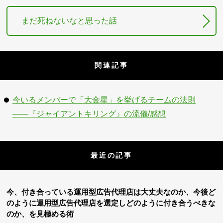
まだ死ねないなと思った話
関連記事
今いるメンバーで「大金星」を挙げるチームの法則
――『ジャイアントキリング』の流儀/感想
最近の記事
今、付き合っている運用型広告代理店は大丈夫なのか、今後ど
のように運用型広告代理店を選定しどのように付き合うべきな
のか、を見極める術