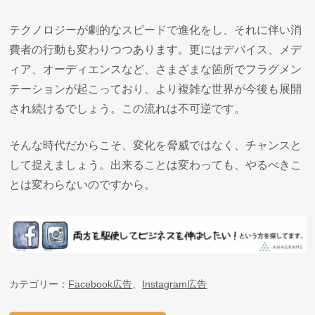
テクノロジーが劇的なスピードで進化をし、それに伴い消
費者の行動も変わりつつあります。更にはデバイス、メデ
ィア、オーディエンスなど、さまざまな箇所でフラグメン
テーションが起こっており、より複雑な世界が今後も展開
され続けるでしょう。この流れは不可逆です。
そんな時代だからこそ、変化を脅威ではなく、チャンスと
して捉えましょう。出来ることは変わっても、やるべきこ
とは変わらないのですから。
カテゴリー：
Facebook広告
、
Instagram広告