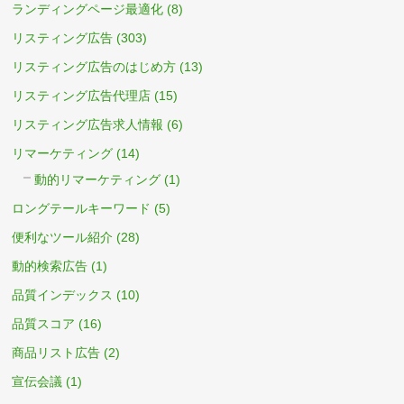
ランディングページ最適化
(8)
リスティング広告
(303)
リスティング広告のはじめ方
(13)
リスティング広告代理店
(15)
リスティング広告求人情報
(6)
リマーケティング
(14)
動的リマーケティング
(1)
ロングテールキーワード
(5)
便利なツール紹介
(28)
動的検索広告
(1)
品質インデックス
(10)
品質スコア
(16)
商品リスト広告
(2)
宣伝会議
(1)