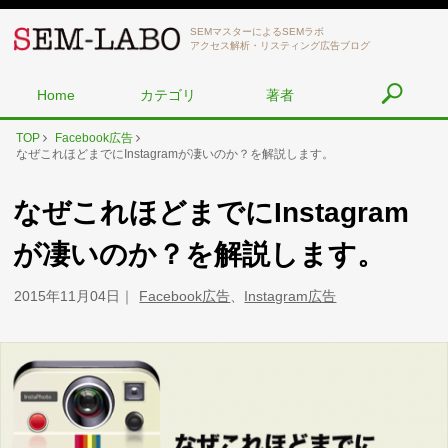
SEMマスターによるSEMラボ
アクセス解析・リスティング広告ブログ
Home
カテゴリ
著者
TOP
Facebook広告
なぜこれほどまでにInstagramが凄いのか？を解説します。
なぜこれほどまでにInstagram
が凄いのか？を解説します。
2015年11月04日
Facebook広告
、
Instagram広告