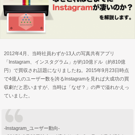
2012年4月、当時社員わずか13人の写真共有アプリ
「Instagram、インスタグラム」が約10億ドル（約810億
円）で買収され話題になりましたね。2015年9月23日時点
で4億人のユーザー数を誇るInstagramを見れば大成功の買
収劇だと思いますが、当時は「なぜ？」の声で溢れかえっ
ていました。
-Instagram_ユーザー動向-