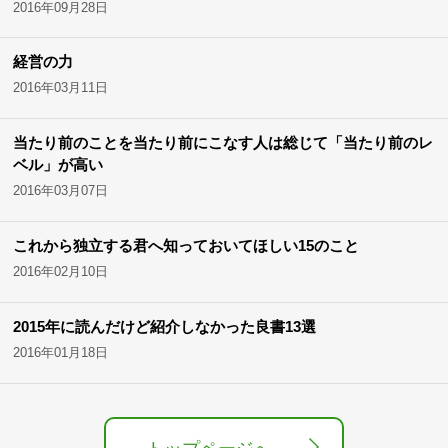
2016年09月28日
経営の力
2016年03月11日
当たり前のことを当たり前にこなす人は総じて「当たり前のレ
ベル」が高い
2016年03月07日
これから独立する君へ知っておいてほしい15のこと
2016年02月10日
2015年に読んだけど紹介しなかった良書13選
2016年01月18日