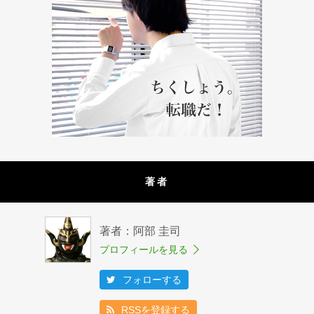
著者
著者：阿部 圭司
プロフィールを見る
フォローする
RSSを登録する