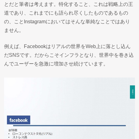
とだと筆者は考えます。特化すること、これは戦略上の王
道であり、これまでにも語られ尽くしたものであるもの
の、ことInstagramにおいてはそんな単純なことではあり
ません。
例えば、Facebookはリアルの世界をWeb上に落とし込ん
だSNSです。だからこそインフラとなり、世界中を巻き込
んでユーザーを急激に増加させ続けています。