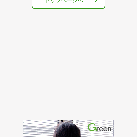
トップページへ