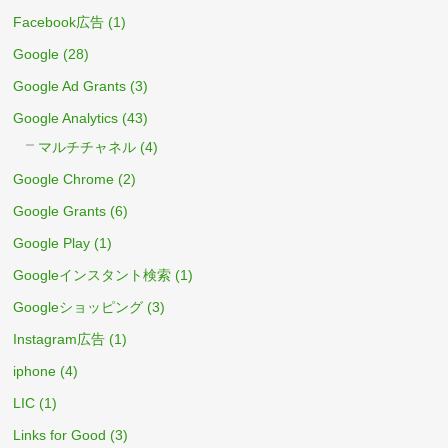
Facebook広告
(1)
Google
(28)
Google Ad Grants
(3)
Google Analytics
(43)
マルチチャネル
(4)
Google Chrome
(2)
Google Grants
(6)
Google Play
(1)
Googleインスタント検索
(1)
Googleショッピング
(3)
Instagram広告
(1)
iphone
(4)
LIC
(1)
Links for Good
(3)