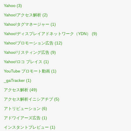
Yahoo
(3)
Yahoo!アクセス解析
(2)
Yahoo!タグマネージャー
(1)
Yahoo!ディスプレイアドネットワーク（YDN）
(9)
Yahoo!プロモーション広告
(12)
Yahoo!リスティング広告
(9)
Yahoo!ロコ プレイス
(1)
YouTube プロモート動画
(1)
_gaTracker
(1)
アクセス解析
(49)
アクセス解析イニシアチブ
(5)
アトリビューション
(6)
アドワイアーズ広告
(1)
インスタントプレビュー
(1)