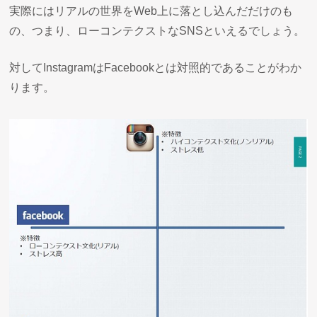
実際にはリアルの世界をWeb上に落とし込んだだけのも
の、つまり、ローコンテクストなSNSといえるでしょう。
対してInstagramはFacebookとは対照的であることがわか
ります。