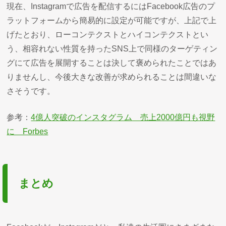
現在、Instagramで広告を配信するにはFacebook広告のプ
ラットフォームから簡易的に設定が可能ですが、上記で上
げたとおり、ローコンテクストとハイコンテクストとい
う、相容れない性質を持ったSNS上で同様のターゲティン
グにて広告を展開することは決して褒められたことではあ
りませんし、今後大きな改善が求められることは間違いな
さそうです。
参考：
4億人突破のインスタグラム 売上2000億円も視野
に Forbes
まとめ