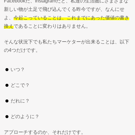
Facebookだ、Instagramだと、私達の生活圏にさまざまな
新しい物が土足で飛び込んでくる昨今ですが、なんにせ
よ、
今起こっていることは、これまでにあった価値の書き
換え
であることに変わりはありません。
そんな状況下でも私たちマーケターが出来ることは、以下
の4つだけです。
いつ？
どこで？
だれに？
どのように？
アプローチするのか、それだけです。