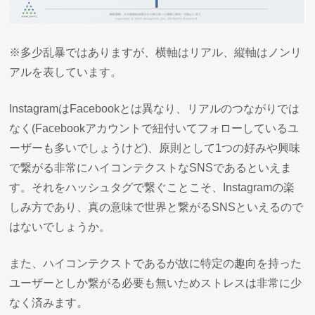
※多少乱暴ではありますが、横軸はリアル、縦軸はノンリ
アルを表しています。
InstagramはFacebookとは異なり、リアルのつながりでは
なく(Facebookアカウントで紐付いてフォローしているユ
ーザーも多いでしょうけど)、原則として1つの好みや興味
で繋がる非常にハイコンテクストなSNSであるといえま
す。それをハッシュタグで繋ぐことこそ、Instagramの楽
しみ方であり、真の意味で世界と繋がるSNSといえるので
はないでしょうか。
また、ハイコンテクストであるが故に特定の趣向を持った
ユーザーとしか繋がる必要も無いためストレスは非常に少
なく済みます。