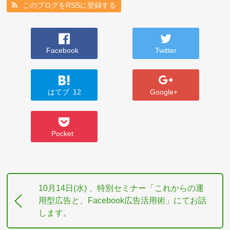
このブログをRSSに登録する
Facebook
Twitter
はてブ
12
Google+
Pocket
10月14日(水) 、特別セミナー「これからの運
用型広告と、Facebook広告活用術」にてお話
します。