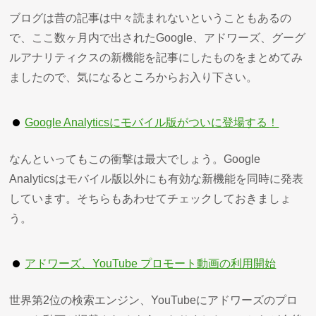
ブログは昔の記事は中々読まれないということもあるの
で、ここ数ヶ月内で出されたGoogle、アドワーズ、グーグ
ルアナリティクスの新機能を記事にしたものをまとめてみ
ましたので、気になるところからお入り下さい。
Google Analyticsにモバイル版がついに登場する！
なんといってもこの衝撃は最大でしょう。Google
Analyticsはモバイル版以外にも有効な新機能を同時に発表
しています。そちらもあわせてチェックしておきましょ
う。
アドワーズ、YouTube プロモート動画の利用開始
世界第2位の検索エンジン、YouTubeにアドワーズのプロ