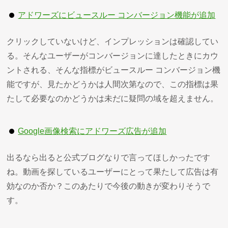
アドワーズにビュースルー コンバージョン機能が追加
クリックしていないけど、インプレッションは確認してい
る。そんなユーザーがコンバージョンに達したときにカウ
ントされる、そんな指標がビュースルー コンバージョン機
能ですが、見たかどうかは人間次第なので、この指標は果
たして必要なのかどうかは未だに疑問の域を超えません。
Google画像検索にアドワーズ広告が追加
出るなら出ると公式ブログなりで言ってほしかったです
ね。動画を探しているユーザーにとって果たして広告は有
効なのか否か？このあたりで今後の動きが変わりそうで
す。