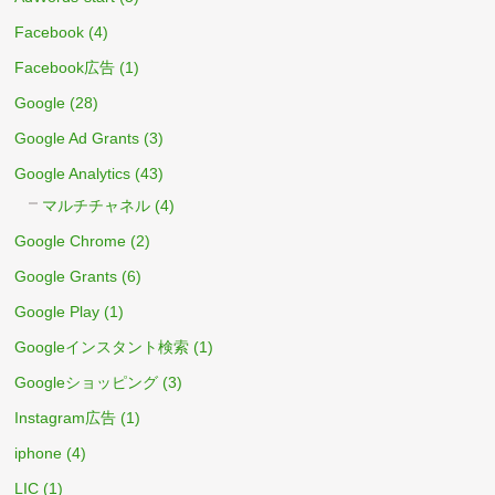
Facebook
(4)
Facebook広告
(1)
Google
(28)
Google Ad Grants
(3)
Google Analytics
(43)
マルチチャネル
(4)
Google Chrome
(2)
Google Grants
(6)
Google Play
(1)
Googleインスタント検索
(1)
Googleショッピング
(3)
Instagram広告
(1)
iphone
(4)
LIC
(1)