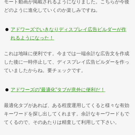
モート動画が掲載されるようになりました。こちらが今後
どのように進化していくのか楽しみですね。
アドワーズでいきなりディスプレイ広告ビルダーが作
れるようになった！
これは地味に便利です。今までは一端余計な広告文を作成
した後に一時停止して、ディスプレイ広告ビルダーを作っ
ていましたからね。要チェックです。
アドワーズの”最適化”タブが意外に便利だ！
最適化タブがあれば、ある程度運用してくると様々な有効
キーワードを探し出してくれます。余計なキーワードもで
てくるので、そのあたりは精査して利用して下さい。