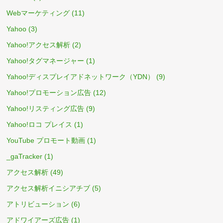
Webマーケティング
(11)
Yahoo
(3)
Yahoo!アクセス解析
(2)
Yahoo!タグマネージャー
(1)
Yahoo!ディスプレイアドネットワーク（YDN）
(9)
Yahoo!プロモーション広告
(12)
Yahoo!リスティング広告
(9)
Yahoo!ロコ プレイス
(1)
YouTube プロモート動画
(1)
_gaTracker
(1)
アクセス解析
(49)
アクセス解析イニシアチブ
(5)
アトリビューション
(6)
アドワイアーズ広告
(1)