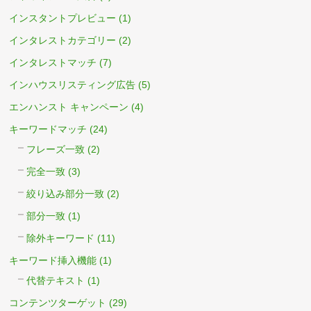
インスタントプレビュー
(1)
インタレストカテゴリー
(2)
インタレストマッチ
(7)
インハウスリスティング広告
(5)
エンハンスト キャンペーン
(4)
キーワードマッチ
(24)
フレーズ一致
(2)
完全一致
(3)
絞り込み部分一致
(2)
部分一致
(1)
除外キーワード
(11)
キーワード挿入機能
(1)
代替テキスト
(1)
コンテンツターゲット
(29)