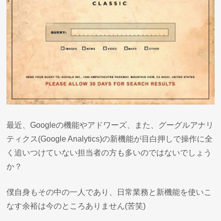
最近、Googleの機能やアドワーズ、また、グーグルアナリ
ティクス(Google Analytics)の新機能が目白押しで操作に全
く追いつけていない担当者の方も多いのではないでしょう
か？
僕自身もその中の一人であり、日常業務と新機能を使いこ
なす余裕は今のところありません(苦笑)