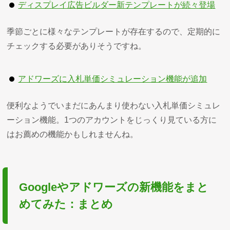
ディスプレイ広告ビルダー新テンプレートが続々登場
季節ごとに様々なテンプレートが存在するので、定期的に
チェックする必要がありそうですね。
アドワーズに入札単価シミュレーション機能が追加
便利なようでいまだにあんまり使わない入札単価シミュレ
ーション機能。1つのアカウントをじっくり見ている方に
はお薦めの機能かもしれませんね。
Googleやアドワーズの新機能をまと
めてみた：まとめ