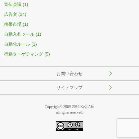
宣伝会議
(1)
広告文
(24)
携帯市場
(1)
自動入札ツール
(1)
自動化ルール
(1)
行動ターゲティング
(5)
お問い合わせ
サイトマップ
Copyright© 2009-2016 Keiji Abe
all rights reserved.