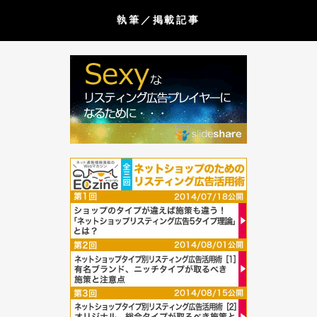
執筆／掲載記事