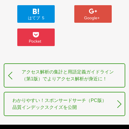
はてブ
5
Google+
Pocket
アクセス解析の集計と用語定義ガイドライン
（第1版）でよりアクセス解析が身近に！
わかりやすい！スポンサードサーチ（PC版）
品質インデックスクイズを公開