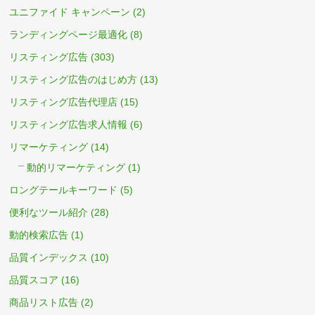
ユニファイド キャンペーン
(2)
ランディングページ最適化
(8)
リスティング広告
(303)
リスティング広告のはじめ方
(13)
リスティング広告代理店
(15)
リスティング広告求人情報
(6)
リマーケティング
(14)
動的リマーケティング
(1)
ロングテールキーワード
(5)
便利なツール紹介
(28)
動的検索広告
(1)
品質インデックス
(10)
品質スコア
(16)
商品リスト広告
(2)