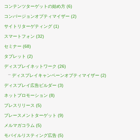
コンテンツターゲットの始め方
(6)
コンバージョンオプティマイザー
(2)
サイトリターゲティング
(1)
スマートフォン
(32)
セミナー
(68)
タブレット
(2)
ディスプレイネットワーク
(26)
ディスプレイキャンペーンオプティマイザー
(2)
ディスプレイ広告ビルダー
(3)
ネットプロモーション
(8)
プレスリリース
(5)
プレースメントターゲット
(9)
メルマガコラム
(5)
モバイルリスティング広告
(5)