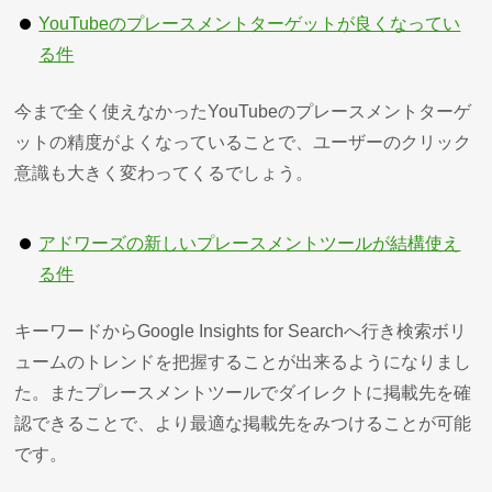
YouTubeのプレースメントターゲットが良くなってい
る件
今まで全く使えなかったYouTubeのプレースメントターゲ
ットの精度がよくなっていることで、ユーザーのクリック
意識も大きく変わってくるでしょう。
アドワーズの新しいプレースメントツールが結構使え
る件
キーワードからGoogle Insights for Searchへ行き検索ボリ
ュームのトレンドを把握することが出来るようになりまし
た。またプレースメントツールでダイレクトに掲載先を確
認できることで、より最適な掲載先をみつけることが可能
です。