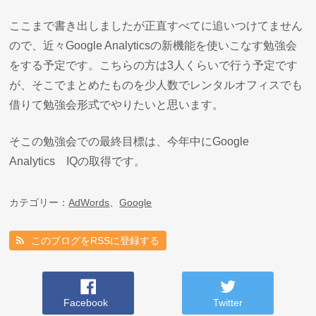
ここまで書き出しましたが正直すべてに追いつけてません
ので、近々Google Analyticsの新機能を使いこなす勉強会
をする予定です。こちらの方は3人くらいで行う予定です
が、そこでまとめたものを少人数でレンタルオフィスでも
借りて勉強会形式でやりたいと思います。
そこの勉強会での最終目標は、今年中にGoogle
Analytics IQの取得です。
カテゴリー：
AdWords
、
Google
このブログをRSSに登録する
Facebook
Twitter