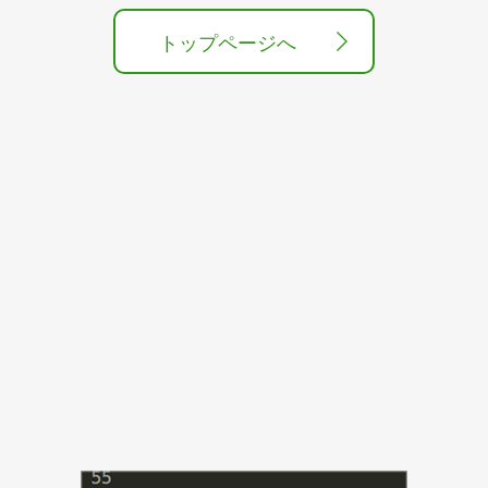
トップページへ