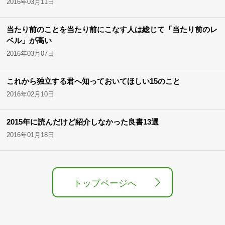
2016年03月11日
当たり前のことを当たり前にこなす人は総じて「当たり前のレ
ベル」が高い
2016年03月07日
これから独立する君へ知っておいてほしい15のこと
2016年02月10日
2015年に読んだけど紹介しなかった良書13選
2016年01月18日
トップページへ