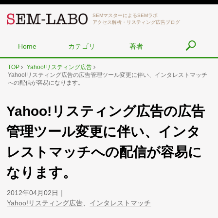
SEMマスターによるSEMラボ
アクセス解析・リスティング広告ブログ
Home
カテゴリ
著者
TOP
Yahoo!リスティング広告
Yahoo!リスティング広告の広告管理ツール変更に伴い、インタレストマッチ
への配信が容易になります。
Yahoo!リスティング広告の広告
管理ツール変更に伴い、インタ
レストマッチへの配信が容易に
なります。
2012年04月02日
Yahoo!リスティング広告
、
インタレストマッチ