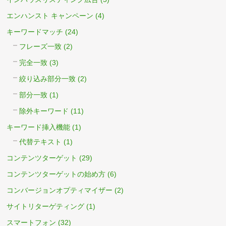
エンハンスト キャンペーン
(4)
キーワードマッチ
(24)
フレーズ一致
(2)
完全一致
(3)
絞り込み部分一致
(2)
部分一致
(1)
除外キーワード
(11)
キーワード挿入機能
(1)
代替テキスト
(1)
コンテンツターゲット
(29)
コンテンツターゲットの始め方
(6)
コンバージョンオプティマイザー
(2)
サイトリターゲティング
(1)
スマートフォン
(32)