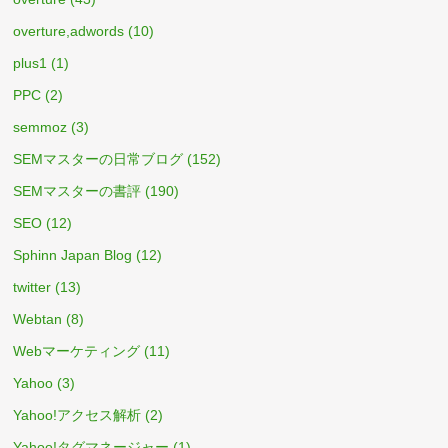
overture,adwords
(10)
plus1
(1)
PPC
(2)
semmoz
(3)
SEMマスターの日常ブログ
(152)
SEMマスターの書評
(190)
SEO
(12)
Sphinn Japan Blog
(12)
twitter
(13)
Webtan
(8)
Webマーケティング
(11)
Yahoo
(3)
Yahoo!アクセス解析
(2)
Yahoo!タグマネージャー
(1)