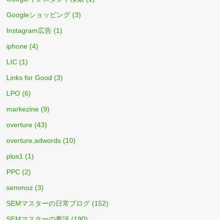
Googleショッピング
(3)
Instagram広告
(1)
iphone
(4)
LIC
(1)
Links for Good
(3)
LPO
(6)
markezine
(9)
overture
(43)
overture,adwords
(10)
plus1
(1)
PPC
(2)
semmoz
(3)
SEMマスターの日常ブログ
(152)
SEMマスターの書評
(190)