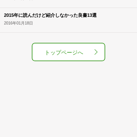
2015年に読んだけど紹介しなかった良書13選
2016年01月18日
トップページへ