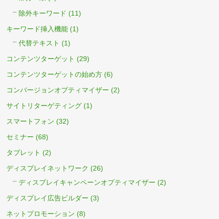
除外キーワード
(11)
キーワード挿入機能
(1)
代替テキスト
(1)
コンテンツターゲット
(29)
コンテンツターゲットの始め方
(6)
コンバージョンオプティマイザー
(2)
サイトリターゲティング
(1)
スマートフォン
(32)
セミナー
(68)
タブレット
(2)
ディスプレイネットワーク
(26)
ディスプレイキャンペーンオプティマイザー
(2)
ディスプレイ広告ビルダー
(3)
ネットプロモーション
(8)