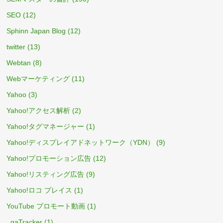
SEO
(12)
Sphinn Japan Blog
(12)
twitter
(13)
Webtan
(8)
Webマーケティング
(11)
Yahoo
(3)
Yahoo!アクセス解析
(2)
Yahoo!タグマネージャー
(1)
Yahoo!ディスプレイアドネットワーク（YDN）
(9)
Yahoo!プロモーション広告
(12)
Yahoo!リスティング広告
(9)
Yahoo!ロコ プレイス
(1)
YouTube プロモート動画
(1)
_gaTracker
(1)