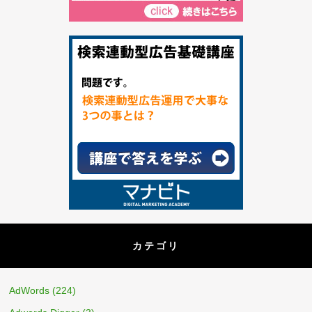
カテゴリ
AdWords
(224)