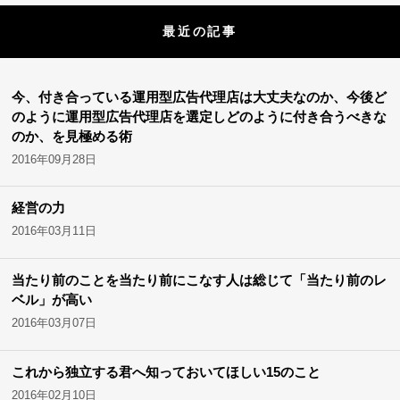
最近の記事
今、付き合っている運用型広告代理店は大丈夫なのか、今後ど
のように運用型広告代理店を選定しどのように付き合うべきな
のか、を見極める術
2016年09月28日
経営の力
2016年03月11日
当たり前のことを当たり前にこなす人は総じて「当たり前のレ
ベル」が高い
2016年03月07日
これから独立する君へ知っておいてほしい15のこと
2016年02月10日