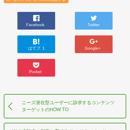
Facebook
Twitter
はてブ
1
Google+
Pocket
ニーズ潜在型ユーザーに訴求するコンテンツ
ターゲットのHOW TO