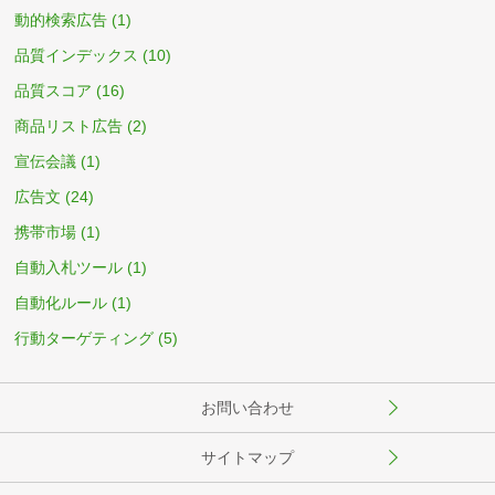
動的検索広告
(1)
品質インデックス
(10)
品質スコア
(16)
商品リスト広告
(2)
宣伝会議
(1)
広告文
(24)
携帯市場
(1)
自動入札ツール
(1)
自動化ルール
(1)
行動ターゲティング
(5)
お問い合わせ
サイトマップ