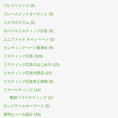
プレスリリース
(5)
プレースメントターゲット
(9)
メルマガコラム
(5)
モバイルリスティング広告
(5)
ユニファイド キャンペーン
(2)
ランディングページ最適化
(8)
リスティング広告
(303)
リスティング広告のはじめ方
(13)
リスティング広告代理店
(15)
リスティング広告求人情報
(6)
リマーケティング
(14)
動的リマーケティング
(1)
ロングテールキーワード
(5)
便利なツール紹介
(28)