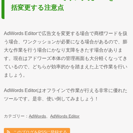
括変更する注意点
AdWords Editorで広告文を変更する場合で商標ワードを扱
う場合、ワンクッションが必要になる場合があるので、膨
大な作業を行う場合にかなり支障をきたす場合がありま
す。現在はアドワーズ本体の管理画面も大分軽くなってき
ているので、どちらが効率的かを踏まえた上で作業を行い
ましょう。
AdWords Editorはオフラインで作業が行える非常に優れた
ツールです。是非、使い倒してみましょう！
カテゴリー：
AdWords
、
AdWords Editor
このブログをRSSに登録する