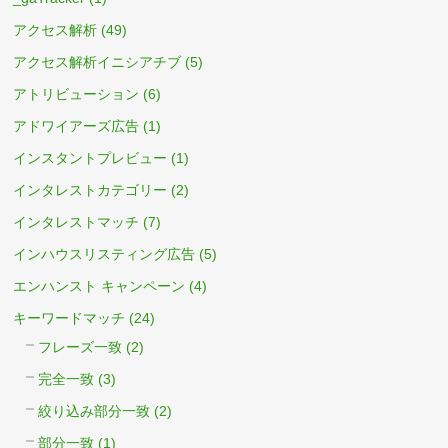
アクセス解析
(49)
アクセス解析イニシアチブ
(5)
アトリビューション
(6)
アドワイアーズ広告
(1)
インスタントプレビュー
(1)
インタレストカテゴリー
(2)
インタレストマッチ
(7)
インハウスリスティング広告
(5)
エンハンスト キャンペーン
(4)
キーワードマッチ
(24)
フレーズ一致
(2)
完全一致
(3)
絞り込み部分一致
(2)
部分一致
(1)