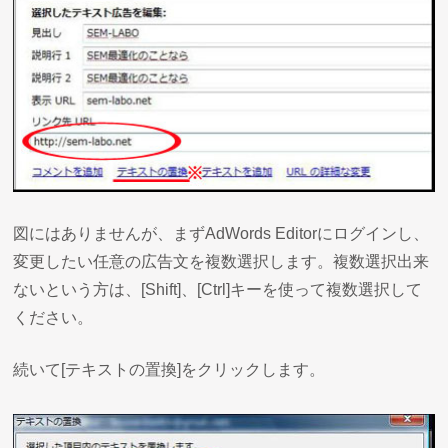
図にはありませんが、まずAdWords Editorにログインし、
変更したい任意の広告文を複数選択します。複数選択出来
ないという方は、[Shift]、[Ctrl]キーを使って複数選択して
ください。
続いて[テキストの置換]をクリックします。