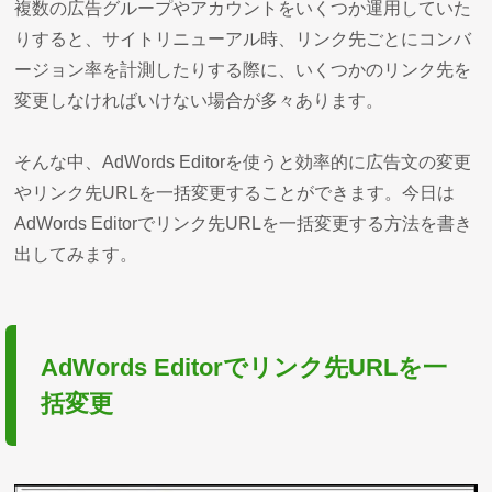
複数の広告グループやアカウントをいくつか運用していた
りすると、サイトリニューアル時、リンク先ごとにコンバ
ージョン率を計測したりする際に、いくつかのリンク先を
変更しなければいけない場合が多々あります。
そんな中、AdWords Editorを使うと効率的に広告文の変更
やリンク先URLを一括変更することができます。今日は
AdWords Editorでリンク先URLを一括変更する方法を書き
出してみます。
AdWords Editorでリンク先URLを一
括変更