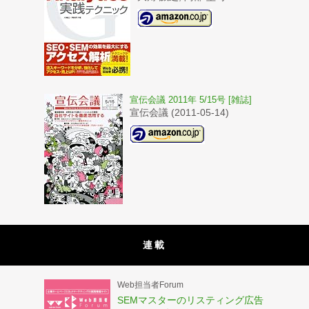
宣伝会議 2011年 5/15号 [雑誌]
宣伝会議 (2011-05-14)
連載
Web担当者Forum
SEMマスターのリスティング広告