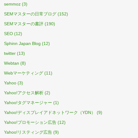
semmoz
(3)
SEMマスターの日常ブログ
(152)
SEMマスターの書評
(190)
SEO
(12)
Sphinn Japan Blog
(12)
twitter
(13)
Webtan
(8)
Webマーケティング
(11)
Yahoo
(3)
Yahoo!アクセス解析
(2)
Yahoo!タグマネージャー
(1)
Yahoo!ディスプレイアドネットワーク（YDN）
(9)
Yahoo!プロモーション広告
(12)
Yahoo!リスティング広告
(9)