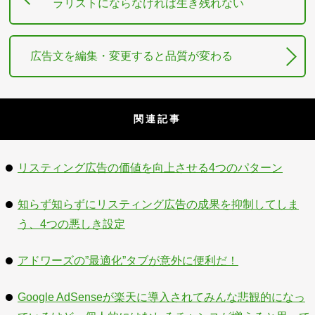
ラリストにならなければ生き残れない
広告文を編集・変更すると品質が変わる
関連記事
リスティング広告の価値を向上させる4つのパターン
知らず知らずにリスティング広告の成果を抑制してしま
う、4つの悪しき設定
アドワーズの”最適化”タブが意外に便利だ！
Google AdSenseが楽天に導入されてみんな悲観的になっ