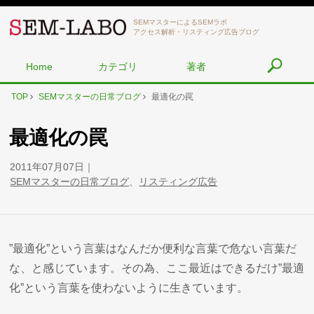
SEMマスターによるSEMラボ
アクセス解析・リスティング広告ブログ
Home
カテゴリ
著者
TOP
SEMマスターの日常ブログ
最適化の罠
最適化の罠
2011年07月07日
SEMマスターの日常ブログ
、
リスティング広告
”最適化”という言葉はなんだか便利な言葉で危ない言葉だ
な、と感じています。その為、ここ最近はできるだけ”最適
化”という言葉を使わないように生きています。