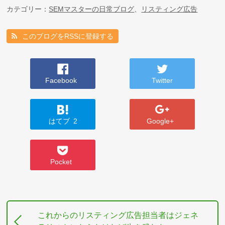
カテゴリー：
SEMマスターの日常ブログ
、
リスティング広告
このブログをRSSに登録する
Facebook
Twitter
はてブ
2
Google+
Pocket
これからのリスティング広告担当者はジェネ