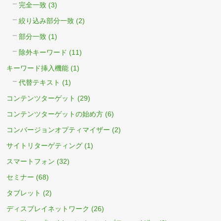
完全一致
(3)
絞り込み部分一致
(2)
部分一致
(1)
除外キーワード
(11)
キーワード挿入機能
(1)
代替テキスト
(1)
コンテンツターゲット
(29)
コンテンツターゲットの始め方
(6)
コンバージョンオプティマイザー
(2)
サイトリターゲティング
(1)
スマートフォン
(32)
セミナー
(68)
タブレット
(2)
ディスプレイネットワーク
(26)