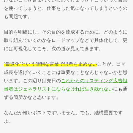
を使ってしまうと、仕事をした気になってしまうというの
も問題です。
目的を明確にし、その目的を達成するために、どのように
取り組んでいくのかをロードマップなどで具体化して、更
には可視化してこそ、次の道が見えてきます。
”最適化”という便利な言葉で思考を止めない
ことが、日々
成長を遂げていくことには重要なことなんじゃないかと思
います。この辺りは先日の
これからのリスティング広告担
当者はジェネラリストにならなければ生き残れない
にも通
ずる箇所かなと思います。
なんだか軽いポストですいません。でも、結構重要です
よ。