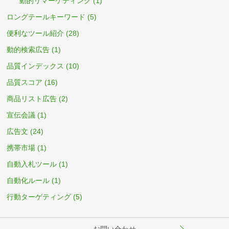
動的リマーケティング
(1)
ロングテールキーワード
(5)
便利なツール紹介
(28)
動的検索広告
(1)
品質インデックス
(10)
品質スコア
(16)
商品リスト広告
(2)
宣伝会議
(1)
広告文
(24)
携帯市場
(1)
自動入札ツール
(1)
自動化ルール
(1)
行動ターゲティング
(5)