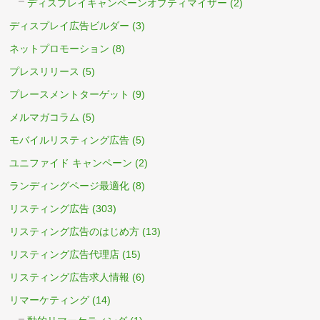
ディスプレイキャンペーンオプティマイザー
(2)
ディスプレイ広告ビルダー
(3)
ネットプロモーション
(8)
プレスリリース
(5)
プレースメントターゲット
(9)
メルマガコラム
(5)
モバイルリスティング広告
(5)
ユニファイド キャンペーン
(2)
ランディングページ最適化
(8)
リスティング広告
(303)
リスティング広告のはじめ方
(13)
リスティング広告代理店
(15)
リスティング広告求人情報
(6)
リマーケティング
(14)