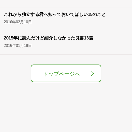
これから独立する君へ知っておいてほしい15のこと
2016年02月10日
2015年に読んだけど紹介しなかった良書13選
2016年01月18日
トップページへ