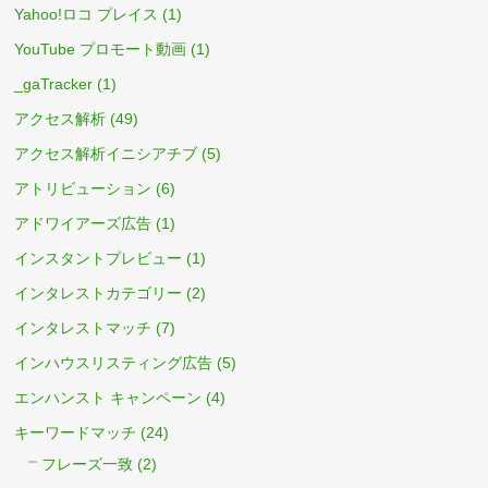
Yahoo!ロコ プレイス
(1)
YouTube プロモート動画
(1)
_gaTracker
(1)
アクセス解析
(49)
アクセス解析イニシアチブ
(5)
アトリビューション
(6)
アドワイアーズ広告
(1)
インスタントプレビュー
(1)
インタレストカテゴリー
(2)
インタレストマッチ
(7)
インハウスリスティング広告
(5)
エンハンスト キャンペーン
(4)
キーワードマッチ
(24)
フレーズ一致
(2)