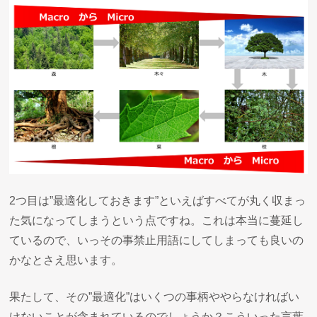
2つ目は”最適化しておきます”といえばすべてが丸く収まっ
た気になってしまうという点ですね。これは本当に蔓延し
ているので、いっその事禁止用語にしてしまっても良いの
かなとさえ思います。
果たして、その”最適化”はいくつの事柄ややらなければい
けないことが含まれているのでしょうか？こういった言葉