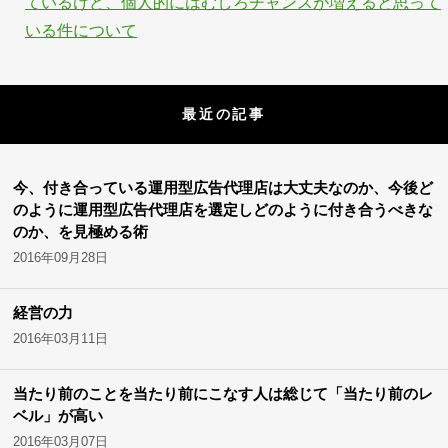
ているけど、個人的にはむしろチャンスが増えると思って
いる件について
最近の記事
今、付き合っている運用型広告代理店は大丈夫なのか、今後ど
のように運用型広告代理店を選定しどのように付き合うべきな
のか、を見極める術
2016年09月28日
経営の力
2016年03月11日
当たり前のことを当たり前にこなす人は総じて「当たり前のレ
ベル」が高い
2016年03月07日