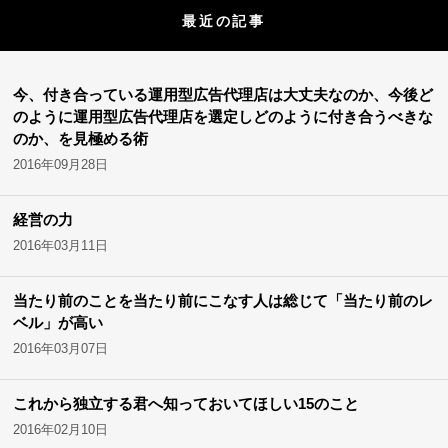
最近の記事
今、付き合っている運用型広告代理店は大丈夫なのか、今後ど
のように運用型広告代理店を選定しどのように付き合うべきな
のか、を見極める術
2016年09月28日
経営の力
2016年03月11日
当たり前のことを当たり前にこなす人は総じて「当たり前のレ
ベル」が高い
2016年03月07日
これから独立する君へ知っておいてほしい15のこと
2016年02月10日