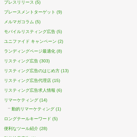
プレスリリース
(5)
プレースメントターゲット
(9)
メルマガコラム
(5)
モバイルリスティング広告
(5)
ユニファイド キャンペーン
(2)
ランディングページ最適化
(8)
リスティング広告
(303)
リスティング広告のはじめ方
(13)
リスティング広告代理店
(15)
リスティング広告求人情報
(6)
リマーケティング
(14)
動的リマーケティング
(1)
ロングテールキーワード
(5)
便利なツール紹介
(28)