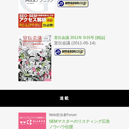
宣伝会議 2011年 5/15号 [雑誌]
宣伝会議 (2011-05-14)
連載
Web担当者Forum
SEMマスターのリスティング広告
ノウハウ伝授