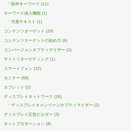
除外キーワード
(11)
キーワード挿入機能
(1)
代替テキスト
(1)
コンテンツターゲット
(29)
コンテンツターゲットの始め方
(6)
コンバージョンオプティマイザー
(2)
サイトリターゲティング
(1)
スマートフォン
(32)
セミナー
(68)
タブレット
(2)
ディスプレイネットワーク
(26)
ディスプレイキャンペーンオプティマイザー
(2)
ディスプレイ広告ビルダー
(3)
ネットプロモーション
(8)