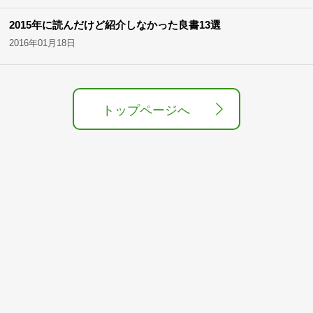
2015年に読んだけど紹介しなかった良書13選
2016年01月18日
トップページへ