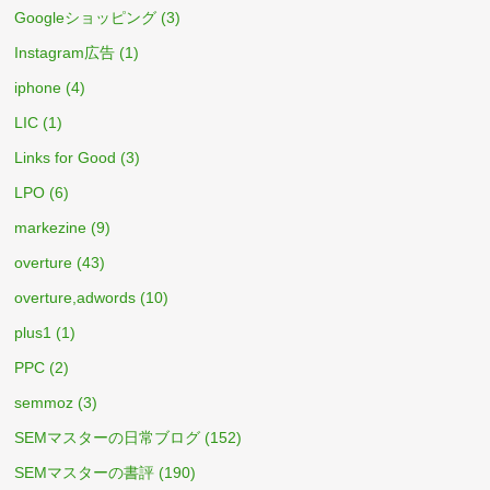
Googleショッピング
(3)
Instagram広告
(1)
iphone
(4)
LIC
(1)
Links for Good
(3)
LPO
(6)
markezine
(9)
overture
(43)
overture,adwords
(10)
plus1
(1)
PPC
(2)
semmoz
(3)
SEMマスターの日常ブログ
(152)
SEMマスターの書評
(190)