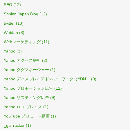
SEO
(12)
Sphinn Japan Blog
(12)
twitter
(13)
Webtan
(8)
Webマーケティング
(11)
Yahoo
(3)
Yahoo!アクセス解析
(2)
Yahoo!タグマネージャー
(1)
Yahoo!ディスプレイアドネットワーク（YDN）
(9)
Yahoo!プロモーション広告
(12)
Yahoo!リスティング広告
(9)
Yahoo!ロコ プレイス
(1)
YouTube プロモート動画
(1)
_gaTracker
(1)