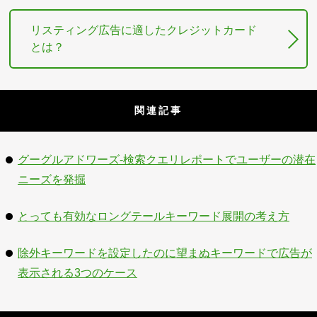
リスティング広告に適したクレジットカード
とは？
関連記事
グーグルアドワーズ-検索クエリレポートでユーザーの潜在
ニーズを発掘
とっても有効なロングテールキーワード展開の考え方
除外キーワードを設定したのに望まぬキーワードで広告が
表示される3つのケース