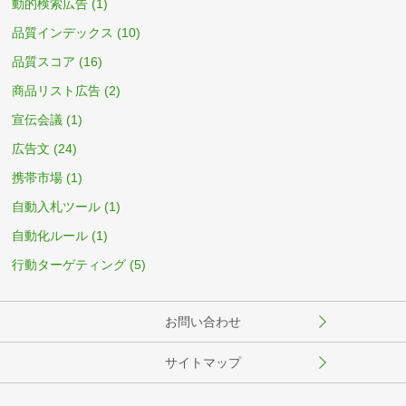
動的検索広告
(1)
品質インデックス
(10)
品質スコア
(16)
商品リスト広告
(2)
宣伝会議
(1)
広告文
(24)
携帯市場
(1)
自動入札ツール
(1)
自動化ルール
(1)
行動ターゲティング
(5)
お問い合わせ
サイトマップ