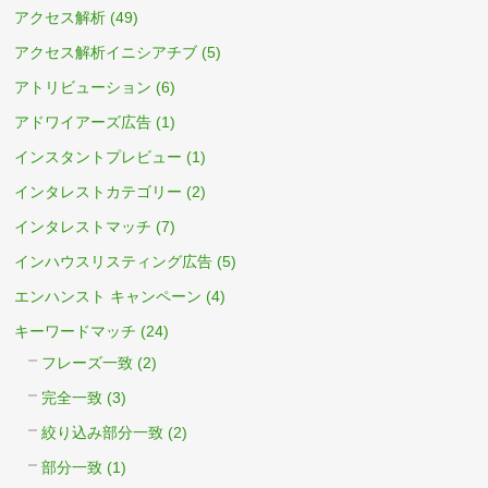
アクセス解析
(49)
アクセス解析イニシアチブ
(5)
アトリビューション
(6)
アドワイアーズ広告
(1)
インスタントプレビュー
(1)
インタレストカテゴリー
(2)
インタレストマッチ
(7)
インハウスリスティング広告
(5)
エンハンスト キャンペーン
(4)
キーワードマッチ
(24)
フレーズ一致
(2)
完全一致
(3)
絞り込み部分一致
(2)
部分一致
(1)