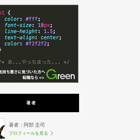
著者
著者：阿部 圭司
プロフィールを見る