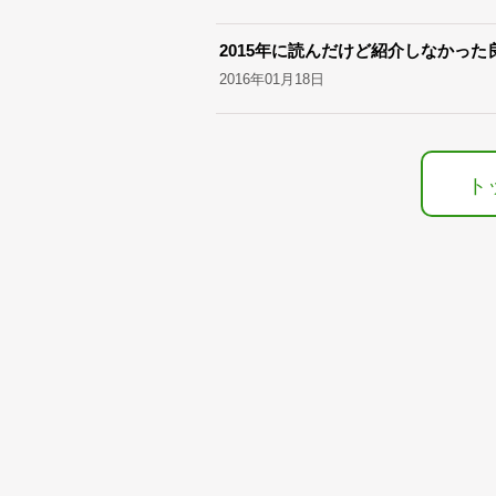
2015年に読んだけど紹介しなかった
2016年01月18日
ト