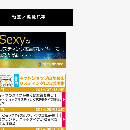
執筆／掲載記事