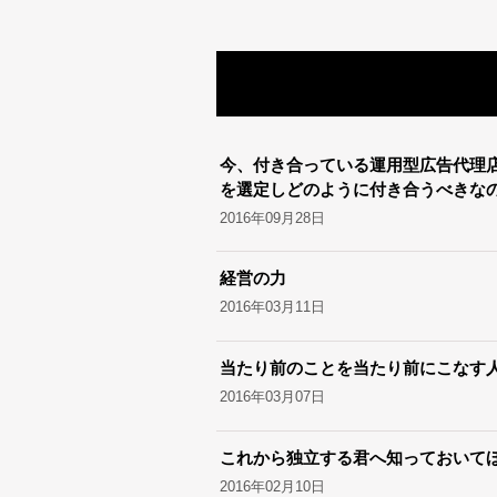
今、付き合っている運用型広告代理
を選定しどのように付き合うべきな
2016年09月28日
経営の力
2016年03月11日
当たり前のことを当たり前にこなす
2016年03月07日
これから独立する君へ知っておいてほ
2016年02月10日