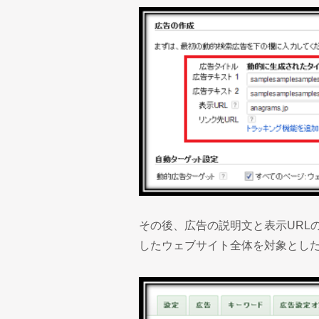
その後、広告の説明文と表示URL
したウェブサイト全体を対象とし