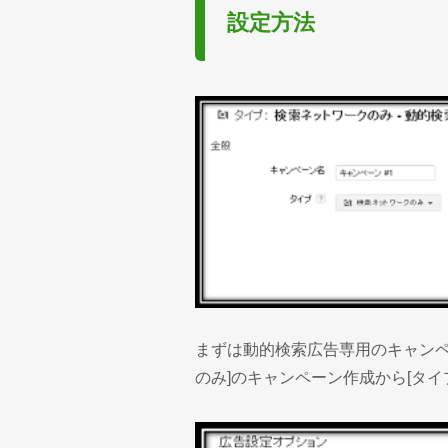
設定方法
まずは動的検索広告専用のキャンペ
のみ]のキャンペーン作成から[タイ