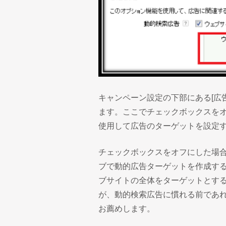
キャンペーン設定の下部にある[広
ます。ここでチェックボックスを
使用して広告のターゲットを設定
チェックボックスをオフにした場合
ブで動的広告ターゲットを作成す
ブサイトの全体をターゲットとす
が、動的検索広告に慣れる前であ
お薦めします。