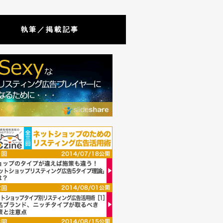
執筆／掲載記事