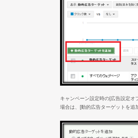
キャンペーン設定時の[広告設定オ
場合は、[動的広告ターゲットを追