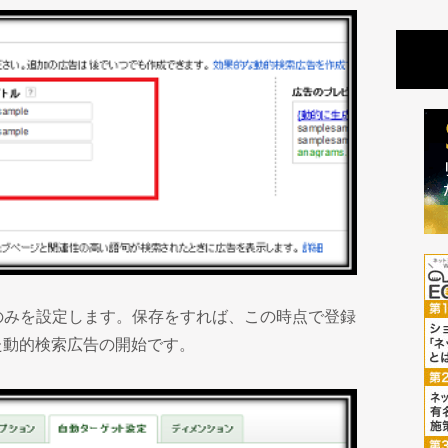
のみを設定します。保存をすれば、この時点で登録
た動的検索広告の開始です。