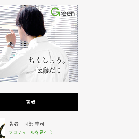
著者
著者：阿部 圭司
プロフィールを見る