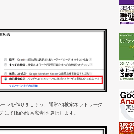
ーンを作りましょう。通常の[検索ネットワーク
プ]にて[動的検索広告]を選択します。