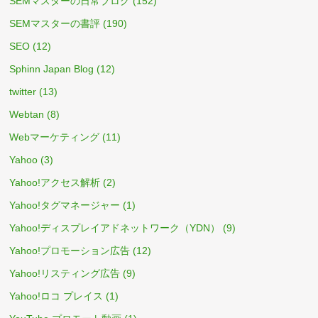
SEMマスターの日常ブログ
(152)
SEMマスターの書評
(190)
SEO
(12)
Sphinn Japan Blog
(12)
twitter
(13)
Webtan
(8)
Webマーケティング
(11)
Yahoo
(3)
Yahoo!アクセス解析
(2)
Yahoo!タグマネージャー
(1)
Yahoo!ディスプレイアドネットワーク（YDN）
(9)
Yahoo!プロモーション広告
(12)
Yahoo!リスティング広告
(9)
Yahoo!ロコ プレイス
(1)