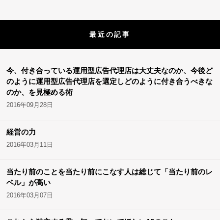
最近の記事
今、付き合っている運用型広告代理店は大丈夫なのか、今後ど
のように運用型広告代理店を選定しどのように付き合うべきな
のか、を見極める術
2016年09月28日
経営の力
2016年03月11日
当たり前のことを当たり前にこなす人は総じて「当たり前のレ
ベル」が高い
2016年03月07日