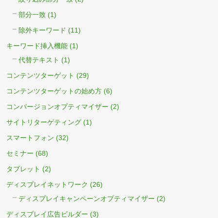
部分一致
(1)
除外キーワード
(11)
キーワード挿入機能
(1)
代替テキスト
(1)
コンテンツターゲット
(29)
コンテンツターゲットの始め方
(6)
コンバージョンオプティマイザー
(2)
サイトリターゲティング
(1)
スマートフォン
(32)
セミナー
(68)
タブレット
(2)
ディスプレイネットワーク
(26)
ディスプレイキャンペーンオプティマイザー
(2)
ディスプレイ広告ビルダー
(3)