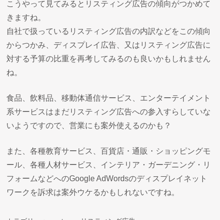
こうやって見てみるとリスティング広告の傾向がつかめて
きますね。
自社で扱っているリスティング広告の内訳などをこの傾向
からつかみ、ディスプレイ広告、又はリスティング広告に
対する予算の比重を再考してみるのも良いかもしれません
ね。
食品、飲料品、移動体通信サービス、エンターテイメント
系サービスはまだリスティング広告への参入すらしていな
いようですので、営業にも案外使えるのかも？
また、各種教育サービス、百貨店・通販・ショッピングモ
ール、各種人材サービス、インテリア・ガーデニング・リ
フォームなどへのGoogle AdWordsのディスプレイネット
ワークを訴求は案外ウケるかもしれないですね。