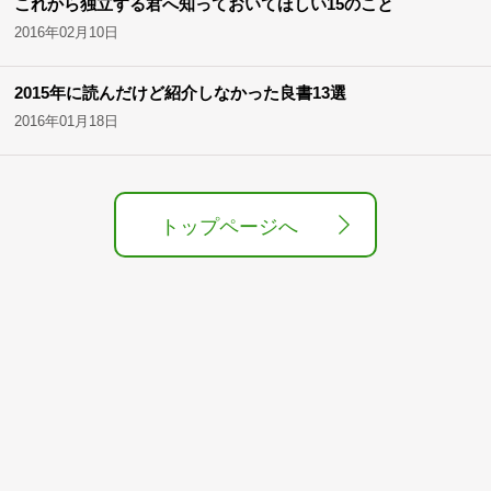
これから独立する君へ知っておいてほしい15のこと
2016年02月10日
2015年に読んだけど紹介しなかった良書13選
2016年01月18日
トップページへ