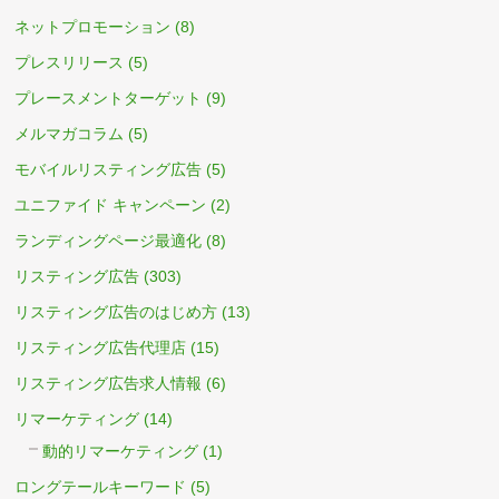
ネットプロモーション
(8)
プレスリリース
(5)
プレースメントターゲット
(9)
メルマガコラム
(5)
モバイルリスティング広告
(5)
ユニファイド キャンペーン
(2)
ランディングページ最適化
(8)
リスティング広告
(303)
リスティング広告のはじめ方
(13)
リスティング広告代理店
(15)
リスティング広告求人情報
(6)
リマーケティング
(14)
動的リマーケティング
(1)
ロングテールキーワード
(5)