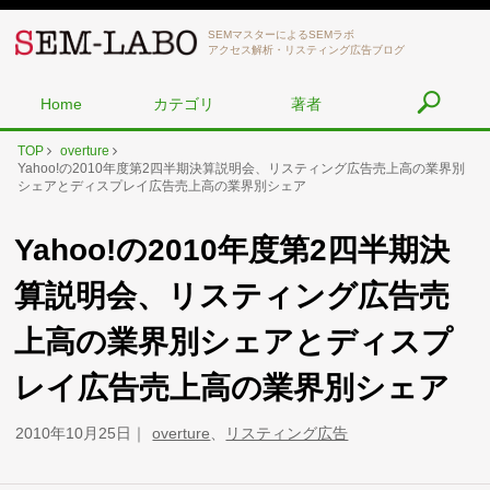
SEMマスターによるSEMラボ
アクセス解析・リスティング広告ブログ
Home
カテゴリ
著者
TOP
overture
Yahoo!の2010年度第2四半期決算説明会、リスティング広告売上高の業界別
シェアとディスプレイ広告売上高の業界別シェア
Yahoo!の2010年度第2四半期決
算説明会、リスティング広告売
上高の業界別シェアとディスプ
レイ広告売上高の業界別シェア
2010年10月25日
overture
、
リスティング広告