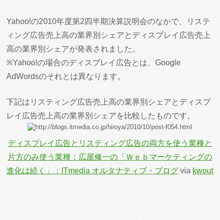
Yahoo!の2010年度第2四半期決算説明会のなかで、リステ
ィング広告売上高の業界別シェアとディスプレイ広告売上
高の業界別シェアが発表されました。
※Yahoo!の場合のディスプレイ広告とは、Google
AdWordsのそれとは異なります。
下記はリスティング広告売上高の業界別シェアとディスプ
レイ広告売上高の業界別シェアを比較したものです。
ディスプレイ広告とリスティング広告の両方を使う業種と
片方のみ使う業種：広屋修一の「Ｗｅｂマーケティングの
進化は続く」：ITmedia オルタナティブ・ブログ
via
kwout