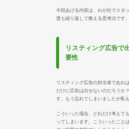
今回あげる内容は、わが社でスタ
度も繰り返して教える思考法です
リスティング広告で
要性
リスティング広告の担当者であれば
だけに広告は出せないのだろうか
す。もう忘れてしまいましたが私
こういった場合、どれだけ考えて
ってしまいます。こういったこと