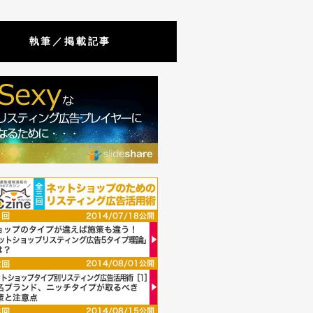
執筆／掲載記事