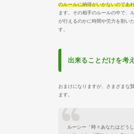
のルールに納得がいかないのであ
ます。その相手のルールの中で、
が行えるのかに時間や労力を割い
す。
出来ることだけを考え
おまけになりますが、さまざまな
ます。
ルーシー「時々あなたはどう