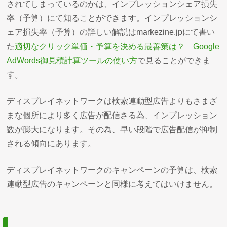
されてしまっているのかは、インプレッションシェア損失
率（予算）にて知ることができます。インプレッションシ
ェア損失率（予算）の詳しい解説はmarkezine.jpにて書い
た
適切なクリック単価・予算を決める最善策は？ Google
AdWords御見積計算ツールの使い方
で見ることができま
す。
ディスプレイネットワークは検索連動型広告よりもさまざ
まな個所により多く広告が配信さる為、インプレッション
数が膨大になります。その為、早い段階で広告配信が抑制
される傾向にあります。
ディスプレイネットワークのキャンペーンの予算は、検索
連動型広告のキャンペーンと同様に考えてはいけません。