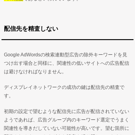
配信先を精査しない
Google AdWordsの検索連動型広告の除外キーワードを見
つけ出す場合と同様に、関連性の低いサイトへの広告配信
は避けなければなりません。
ディスプレイネットワークの成功の鍵は配信先の精査で
す。
初期の設定で望むような配信先に広告が配信されていない
ようであれば、広告グループ内のキーワード選定でうまく
関連性を導きだしていない可能性が高いです。望む箇所に