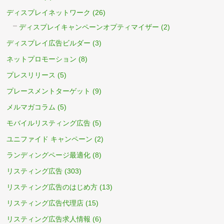
ディスプレイネットワーク
(26)
ディスプレイキャンペーンオプティマイザー
(2)
ディスプレイ広告ビルダー
(3)
ネットプロモーション
(8)
プレスリリース
(5)
プレースメントターゲット
(9)
メルマガコラム
(5)
モバイルリスティング広告
(5)
ユニファイド キャンペーン
(2)
ランディングページ最適化
(8)
リスティング広告
(303)
リスティング広告のはじめ方
(13)
リスティング広告代理店
(15)
リスティング広告求人情報
(6)