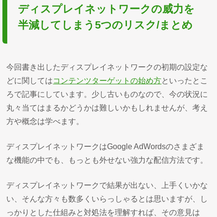
ディスプレイネットワークの威力を
半減してしまう5つのリスク/まとめ
今回書き出したディスプレイネットワークの初期の設定な
どに関しては
コンテンツターゲットの始め方
といったとこ
ろで記事にしています。少し古いものなので、今の状況に
丸々当てはまるかどうかは難しいかもしれませんが、考え
方や概念は学べます。
ディスプレイネットワークはGoogle AdWordsのさまざま
な機能の中でも、もっとも外せない強力な配信方法です。
ディスプレイネットワークで結果が出ない、上手くいかな
い、そんな方々も数多くいらっしゃるとは思いますが、し
っかりとした仕組みと対処法を理解すれば、その意見は