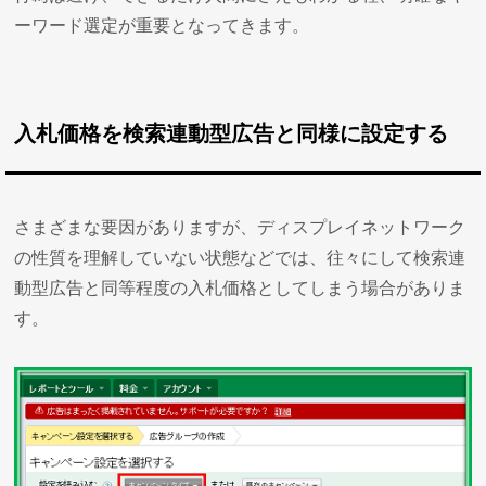
ーワード選定が重要となってきます。
入札価格を検索連動型広告と同様に設定する
さまざまな要因がありますが、ディスプレイネットワーク
の性質を理解していない状態などでは、往々にして検索連
動型広告と同等程度の入札価格としてしまう場合がありま
す。