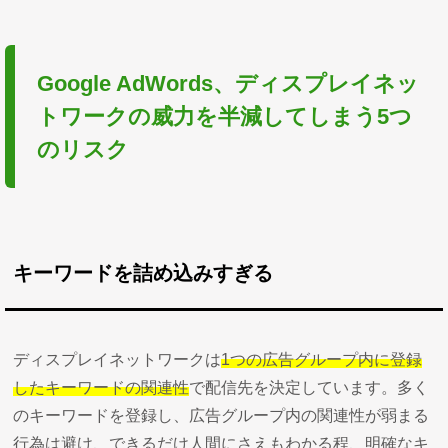
Google AdWords、ディスプレイネッ
トワークの威力を半減してしまう5つ
のリスク
キーワードを詰め込みすぎる
ディスプレイネットワークは
1つの広告グループ内に登録
したキーワードの関連性
で配信先を決定しています。多く
のキーワードを登録し、広告グループ内の関連性が弱まる
行為は避け、できるだけ人間にさえもわかる程、明確なキ