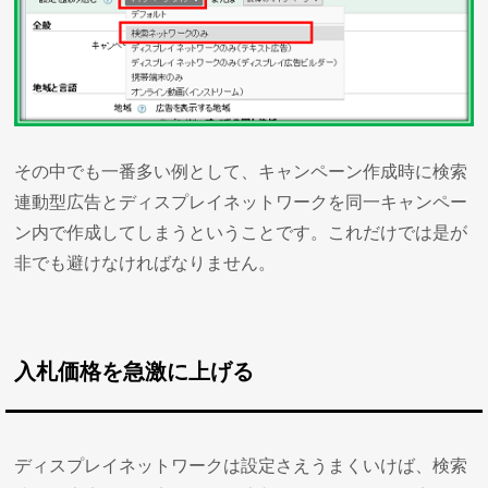
その中でも一番多い例として、キャンペーン作成時に検索
連動型広告とディスプレイネットワークを同一キャンペー
ン内で作成してしまうということです。これだけでは是が
非でも避けなければなりません。
入札価格を急激に上げる
ディスプレイネットワークは設定さえうまくいけば、検索