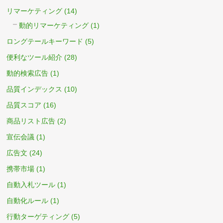
リマーケティング
(14)
動的リマーケティング
(1)
ロングテールキーワード
(5)
便利なツール紹介
(28)
動的検索広告
(1)
品質インデックス
(10)
品質スコア
(16)
商品リスト広告
(2)
宣伝会議
(1)
広告文
(24)
携帯市場
(1)
自動入札ツール
(1)
自動化ルール
(1)
行動ターゲティング
(5)