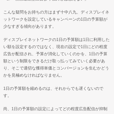
こんな疑問をお持ちの方はまず十中八九、ディスプレイネ
ットワークを設定しているキャンペーンの1日の予算額が
少なすぎる傾向があります。
ディスプレイネットワークの1日の予算額は1日に利用した
い額を設定するのではなく、現在の設定で1日にどの程度
広告が配信され、予算が消化していくのかを、1日の予算
額という制限をできるだけ取っ払ってみていく必要があ
り、そこで適切な獲得単価とコンバージョンを生むかどう
かを見極めなければなりません。
1日の予算額を縮めるのは、それからでも遅くないので
す。
尚、1日の予算額の設定によってどの程度広告配信が抑制