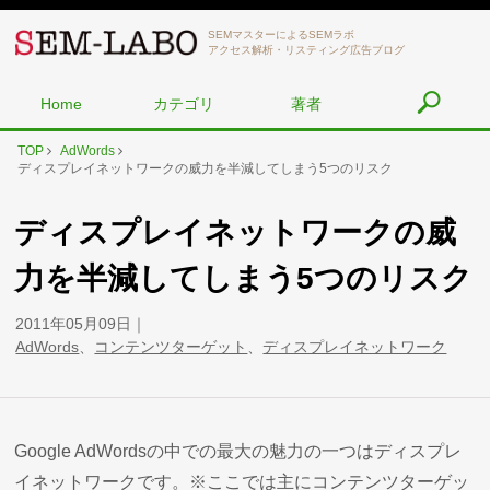
SEMマスターによるSEMラボ
アクセス解析・リスティング広告ブログ
Home
カテゴリ
著者
TOP
AdWords
ディスプレイネットワークの威力を半減してしまう5つのリスク
ディスプレイネットワークの威
力を半減してしまう5つのリスク
2011年05月09日
AdWords
、
コンテンツターゲット
、
ディスプレイネットワーク
Google AdWordsの中での最大の魅力の一つはディスプレ
イネットワークです。※ここでは主にコンテンツターゲッ