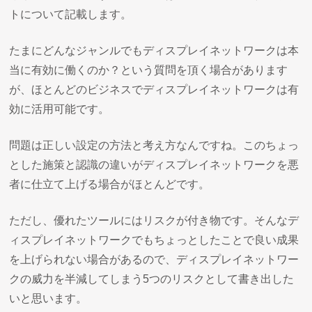
トについて記載します。
たまにどんなジャンルでもディスプレイネットワークは本
当に有効に働くのか？という質問を頂く場合があります
が、ほとんどのビジネスでディスプレイネットワークは有
効に活用可能です。
問題は正しい設定の方法と考え方なんですね。このちょっ
とした施策と認識の違いがディスプレイネットワークを悪
者に仕立て上げる場合がほとんどです。
ただし、優れたツールにはリスクが付き物です。そんなデ
ィスプレイネットワークでもちょっとしたことで良い成果
を上げられない場合があるので、ディスプレイネットワー
クの威力を半減してしまう5つのリスクとして書き出した
いと思います。