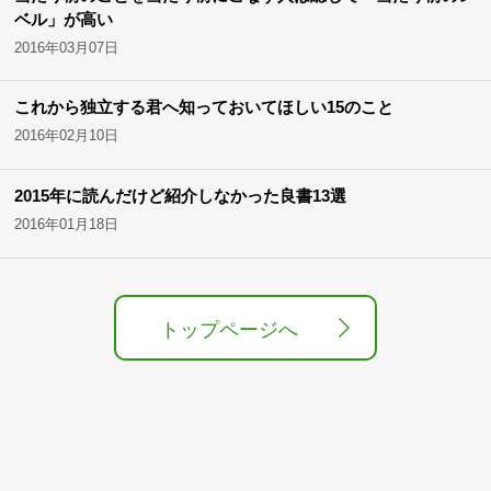
ベル」が高い
2016年03月07日
これから独立する君へ知っておいてほしい15のこと
2016年02月10日
2015年に読んだけど紹介しなかった良書13選
2016年01月18日
トップページへ