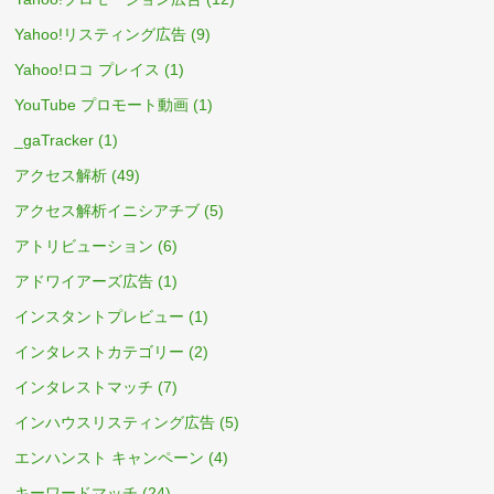
Yahoo!リスティング広告
(9)
Yahoo!ロコ プレイス
(1)
YouTube プロモート動画
(1)
_gaTracker
(1)
アクセス解析
(49)
アクセス解析イニシアチブ
(5)
アトリビューション
(6)
アドワイアーズ広告
(1)
インスタントプレビュー
(1)
インタレストカテゴリー
(2)
インタレストマッチ
(7)
インハウスリスティング広告
(5)
エンハンスト キャンペーン
(4)
キーワードマッチ
(24)