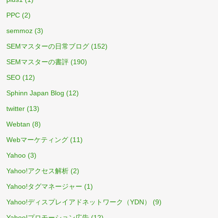
PPC
(2)
semmoz
(3)
SEMマスターの日常ブログ
(152)
SEMマスターの書評
(190)
SEO
(12)
Sphinn Japan Blog
(12)
twitter
(13)
Webtan
(8)
Webマーケティング
(11)
Yahoo
(3)
Yahoo!アクセス解析
(2)
Yahoo!タグマネージャー
(1)
Yahoo!ディスプレイアドネットワーク（YDN）
(9)
Yahoo!プロモーション広告
(12)