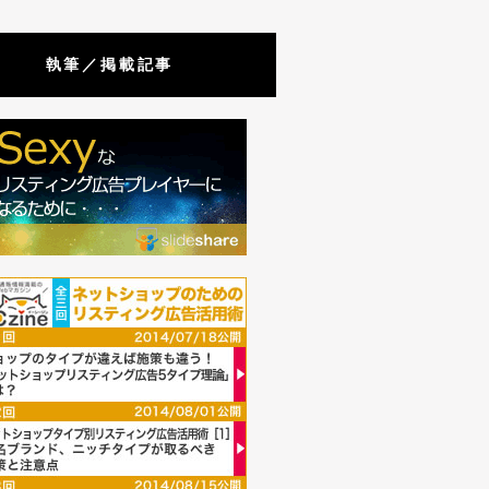
執筆／掲載記事