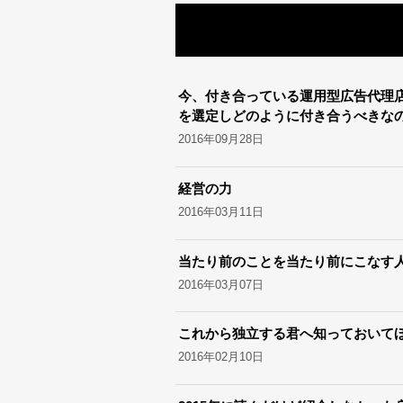
今、付き合っている運用型広告代理
を選定しどのように付き合うべきな
2016年09月28日
経営の力
2016年03月11日
当たり前のことを当たり前にこなす
2016年03月07日
これから独立する君へ知っておいてほ
2016年02月10日