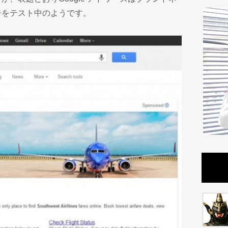
告をテスト中のようです。