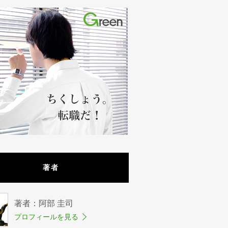
著者
著者：阿部 圭司
プロフィールを見る