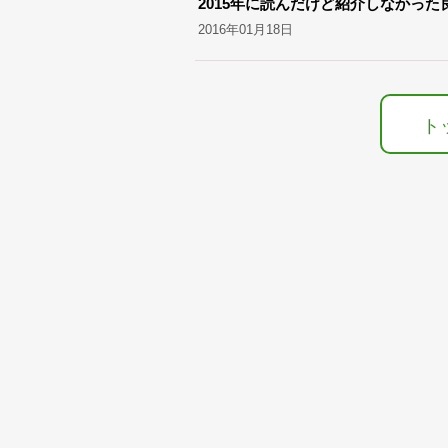
2015年に読んだけど紹介しなかった
2016年01月18日
ト