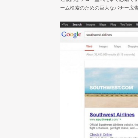
ーム検索のための巨大なバナー広