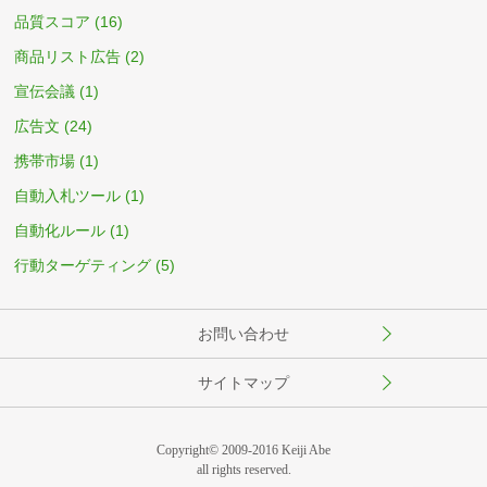
品質スコア
(16)
商品リスト広告
(2)
宣伝会議
(1)
広告文
(24)
携帯市場
(1)
自動入札ツール
(1)
自動化ルール
(1)
行動ターゲティング
(5)
お問い合わせ
サイトマップ
Copyright© 2009-2016 Keiji Abe
all rights reserved.