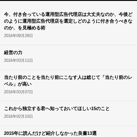
今、付き合っている運用型広告代理店は大丈夫なのか、今後ど
のように運用型広告代理店を選定しどのように付き合うべきな
のか、を見極める術
2016年09月28日
経営の力
2016年03月11日
当たり前のことを当たり前にこなす人は総じて「当たり前のレ
ベル」が高い
2016年03月07日
これから独立する君へ知っておいてほしい15のこと
2016年02月10日
2015年に読んだけど紹介しなかった良書13選