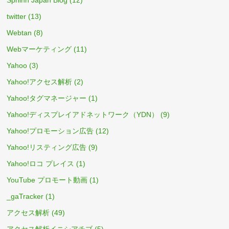
twitter
(13)
Webtan
(8)
Webマーケティング
(11)
Yahoo
(3)
Yahoo!アクセス解析
(2)
Yahoo!タグマネージャー
(1)
Yahoo!ディスプレイアドネットワーク（YDN）
(9)
Yahoo!プロモーション広告
(12)
Yahoo!リスティング広告
(9)
Yahoo!ロコ プレイス
(1)
YouTube プロモート動画
(1)
_gaTracker
(1)
アクセス解析
(49)
アクセス解析イニシアチブ
(5)