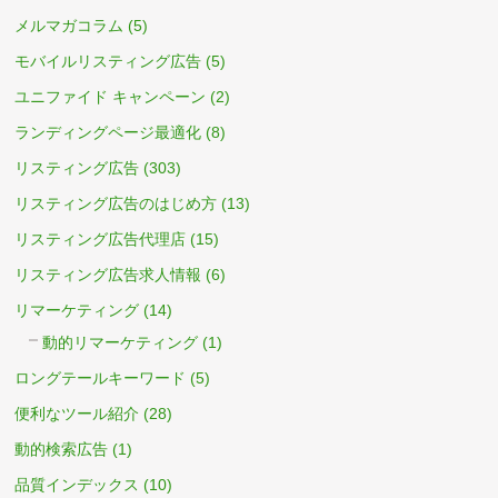
メルマガコラム
(5)
モバイルリスティング広告
(5)
ユニファイド キャンペーン
(2)
ランディングページ最適化
(8)
リスティング広告
(303)
リスティング広告のはじめ方
(13)
リスティング広告代理店
(15)
リスティング広告求人情報
(6)
リマーケティング
(14)
動的リマーケティング
(1)
ロングテールキーワード
(5)
便利なツール紹介
(28)
動的検索広告
(1)
品質インデックス
(10)