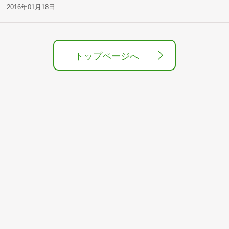
2016年01月18日
トップページへ