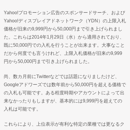
Yahoo!プロモーション広告のスポンサードサーチ、および
Yahoo!ディスプレイアドネットワーク（YDN）の上限入札
価格が旧来の9,999円から50,000円まで引き上げられまし
た。これらは2014年1月29日（水）から適用されており、
既に50,000円での入札を行うことが出来ます。大事なこと
だから何度でも言うけれど、上限入札価格が旧来の9,999
円から50,000円まで引き上げられました。
尚、数カ月前にTwitterなどでは話題になりましたけど、
Googleアドワーズでは数年前から50,000円を超える価格で
の入札も可能です。ある程度時期やアカウントによって出
来なかったりもしますが、基本的には9,999円を超えての
入札は可能です。
これらにより、上位表示が有利な特定の業種では更なるク