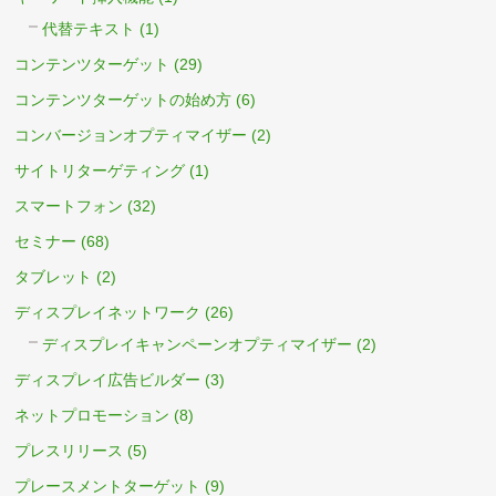
代替テキスト
(1)
コンテンツターゲット
(29)
コンテンツターゲットの始め方
(6)
コンバージョンオプティマイザー
(2)
サイトリターゲティング
(1)
スマートフォン
(32)
セミナー
(68)
タブレット
(2)
ディスプレイネットワーク
(26)
ディスプレイキャンペーンオプティマイザー
(2)
ディスプレイ広告ビルダー
(3)
ネットプロモーション
(8)
プレスリリース
(5)
プレースメントターゲット
(9)