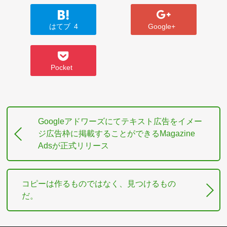
はてブ
4
Google+
Pocket
Googleアドワーズにてテキスト広告をイメー
ジ広告枠に掲載することができるMagazine
Adsが正式リリース
コピーは作るものではなく、見つけるもの
だ。