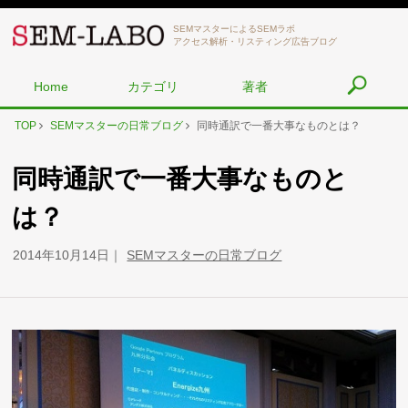
SEMマスターによるSEMラボ
アクセス解析・リスティング広告ブログ
Home
カテゴリ
著者
TOP
SEMマスターの日常ブログ
同時通訳で一番大事なものとは？
同時通訳で一番大事なものと
は？
2014年10月14日
SEMマスターの日常ブログ