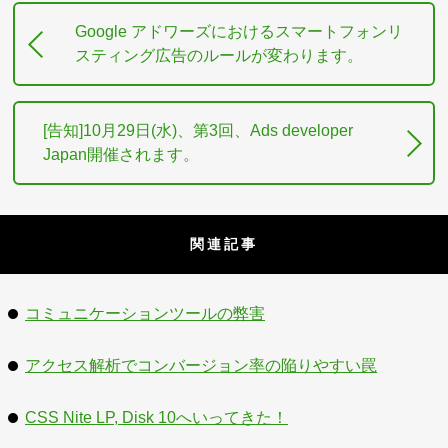
Google アドワーズにおけるスマートフォンリ
スティング広告のルールが変わります。
[告知]10月29日(水)、第3回、Ads developer
Japan開催されます。
関連記事
コミュニケーションツールの弊害
アクセス解析でコンバージョン率の陥りやすい罠
CSS Nite LP, Disk 10へいってきた！