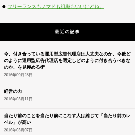
フリーランスもノマドも組織もいいけどね。
最近の記事
今、付き合っている運用型広告代理店は大丈夫なのか、今後ど
のように運用型広告代理店を選定しどのように付き合うべきな
のか、を見極める術
2016年09月28日
経営の力
2016年03月11日
当たり前のことを当たり前にこなす人は総じて「当たり前のレ
ベル」が高い
2016年03月07日