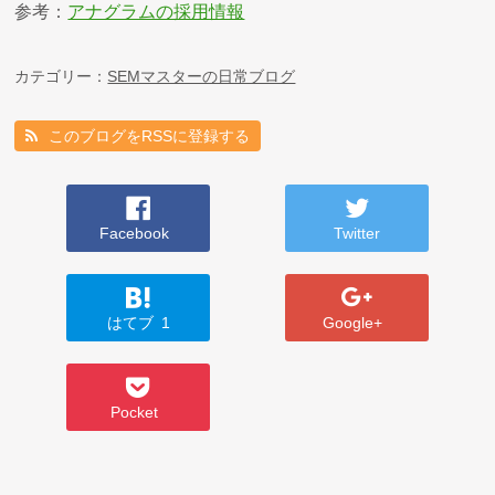
参考：
アナグラムの採用情報
カテゴリー：
SEMマスターの日常ブログ
このブログをRSSに登録する
Facebook
Twitter
はてブ
1
Google+
Pocket