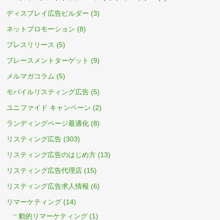
ディスプレイ広告ビルダー
(3)
ネットプロモーション
(8)
プレスリリース
(5)
プレースメントターゲット
(9)
メルマガコラム
(5)
モバイルリスティング広告
(5)
ユニファイド キャンペーン
(2)
ランディングページ最適化
(8)
リスティング広告
(303)
リスティング広告のはじめ方
(13)
リスティング広告代理店
(15)
リスティング広告求人情報
(6)
リマーケティング
(14)
動的リマーケティング
(1)