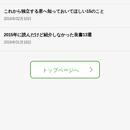
これから独立する君へ知っておいてほしい15のこと
2016年02月10日
2015年に読んだけど紹介しなかった良書13選
2016年01月18日
トップページへ