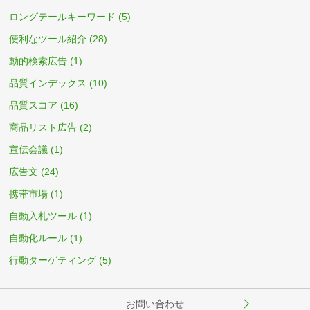
ロングテールキーワード
(5)
便利なツール紹介
(28)
動的検索広告
(1)
品質インデックス
(10)
品質スコア
(16)
商品リスト広告
(2)
宣伝会議
(1)
広告文
(24)
携帯市場
(1)
自動入札ツール
(1)
自動化ルール
(1)
行動ターゲティング
(5)
お問い合わせ