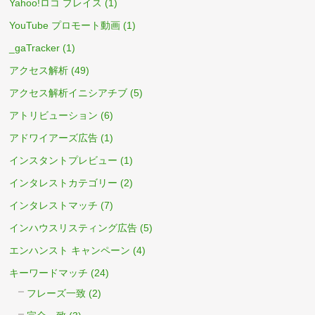
Yahoo!ロコ プレイス
(1)
YouTube プロモート動画
(1)
_gaTracker
(1)
アクセス解析
(49)
アクセス解析イニシアチブ
(5)
アトリビューション
(6)
アドワイアーズ広告
(1)
インスタントプレビュー
(1)
インタレストカテゴリー
(2)
インタレストマッチ
(7)
インハウスリスティング広告
(5)
エンハンスト キャンペーン
(4)
キーワードマッチ
(24)
フレーズ一致
(2)