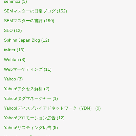
semmoz
(3)
SEMマスターの日常ブログ
(152)
SEMマスターの書評
(190)
SEO
(12)
Sphinn Japan Blog
(12)
twitter
(13)
Webtan
(8)
Webマーケティング
(11)
Yahoo
(3)
Yahoo!アクセス解析
(2)
Yahoo!タグマネージャー
(1)
Yahoo!ディスプレイアドネットワーク（YDN）
(9)
Yahoo!プロモーション広告
(12)
Yahoo!リスティング広告
(9)