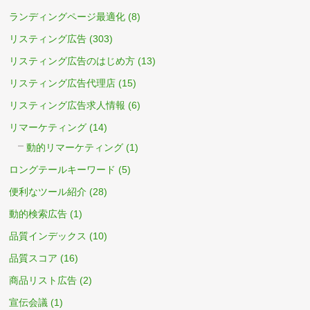
ランディングページ最適化
(8)
リスティング広告
(303)
リスティング広告のはじめ方
(13)
リスティング広告代理店
(15)
リスティング広告求人情報
(6)
リマーケティング
(14)
動的リマーケティング
(1)
ロングテールキーワード
(5)
便利なツール紹介
(28)
動的検索広告
(1)
品質インデックス
(10)
品質スコア
(16)
商品リスト広告
(2)
宣伝会議
(1)