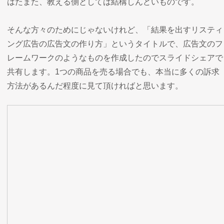
はたまた、教える側としては結構しんどいものです。
そんな方々のためにじゃないけれど、「結果を出すリスティ
ング広告の広告文の作り方」というタイトルで、広告文のフ
レームワークのようなものを作成したのでスライドシェアで
共有します。1つの商品を売る場合でも、本当に多くの訴求
方法があるんだ程度に見て頂ければと思います。