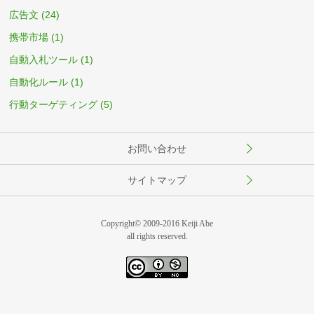
広告文
(24)
携帯市場
(1)
自動入札ツール
(1)
自動化ルール
(1)
行動ターゲティング
(5)
お問い合わせ
サイトマップ
Copyright© 2009-2016 Keiji Abe
all rights reserved.