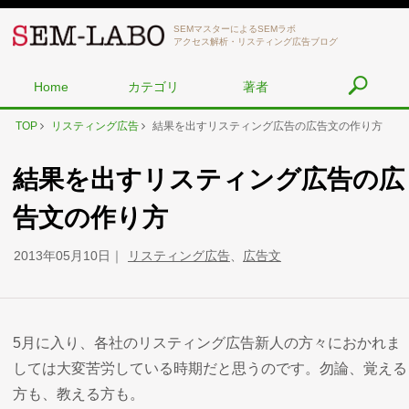
SEMマスターによるSEMラボ
アクセス解析・リスティング広告ブログ
Home
カテゴリ
著者
TOP
リスティング広告
結果を出すリスティング広告の広告文の作り方
結果を出すリスティング広告の広
告文の作り方
2013年05月10日
リスティング広告
、
広告文
5月に入り、各社のリスティング広告新人の方々におかれま
しては大変苦労している時期だと思うのです。勿論、覚える
方も、教える方も。