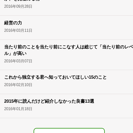
2016年09月28日
経営の力
2016年03月11日
当たり前のことを当たり前にこなす人は総じて「当たり前のレ
ル」が高い
2016年03月07日
これから独立する君へ知っておいてほしい15のこと
2016年02月10日
2015年に読んだけど紹介しなかった良書13選
2016年01月18日