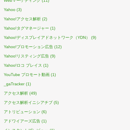
Webマーケティング
(11)
Yahoo
(3)
Yahoo!アクセス解析
(2)
Yahoo!タグマネージャー
(1)
Yahoo!ディスプレイアドネットワーク（YDN）
(9)
Yahoo!プロモーション広告
(12)
Yahoo!リスティング広告
(9)
Yahoo!ロコ プレイス
(1)
YouTube プロモート動画
(1)
_gaTracker
(1)
アクセス解析
(49)
アクセス解析イニシアチブ
(5)
アトリビューション
(6)
アドワイアーズ広告
(1)