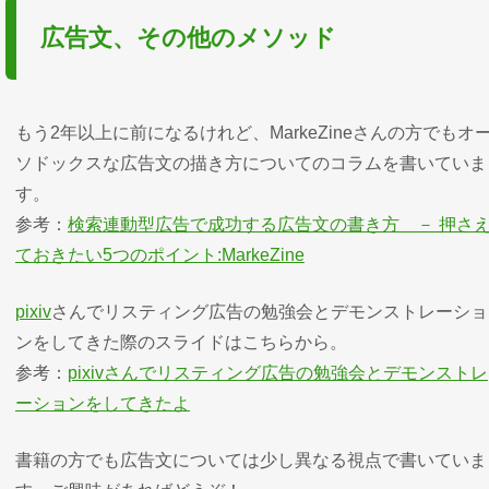
広告文、その他のメソッド
もう2年以上に前になるけれど、MarkeZineさんの方でもオ
ソドックスな広告文の描き方についてのコラムを書いていま
す。
参考：
検索連動型広告で成功する広告文の書き方 － 押さ
ておきたい5つのポイント:MarkeZine
pixiv
さんでリスティング広告の勉強会とデモンストレーショ
ンをしてきた際のスライドはこちらから。
参考：
pixivさんでリスティング広告の勉強会とデモンストレ
ーションをしてきたよ
書籍の方でも広告文については少し異なる視点で書いていま