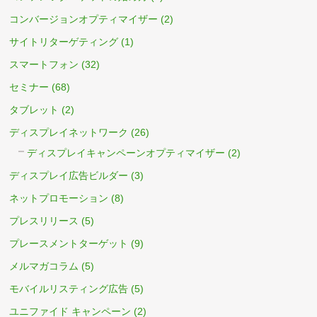
コンバージョンオプティマイザー
(2)
サイトリターゲティング
(1)
スマートフォン
(32)
セミナー
(68)
タブレット
(2)
ディスプレイネットワーク
(26)
ディスプレイキャンペーンオプティマイザー
(2)
ディスプレイ広告ビルダー
(3)
ネットプロモーション
(8)
プレスリリース
(5)
プレースメントターゲット
(9)
メルマガコラム
(5)
モバイルリスティング広告
(5)
ユニファイド キャンペーン
(2)