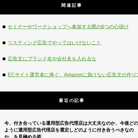
関連記事
セミナーやワークショップへ参加する際の6つの心掛け
リスティング広告でやってはいけないこと
広告文にブランド名や会社名を入れるな
ECサイト運営者に捧ぐ、Amazonに負けない広告文の作り
最近の記事
今、付き合っている運用型広告代理店は大丈夫なのか、今後ど
ように運用型広告代理店を選定しどのように付き合うべきなの
か、を見極める術