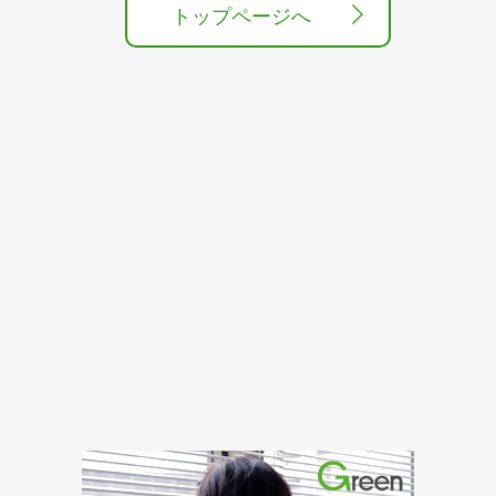
トップページへ