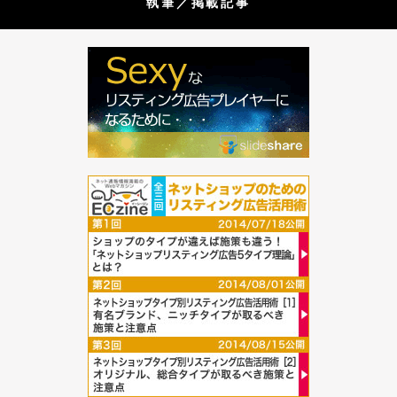
執筆／掲載記事