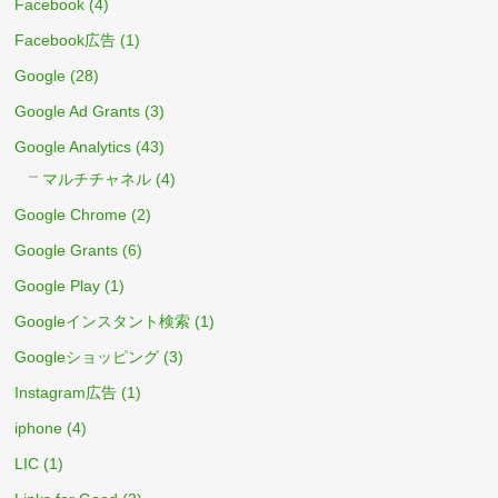
Facebook
(4)
Facebook広告
(1)
Google
(28)
Google Ad Grants
(3)
Google Analytics
(43)
マルチチャネル
(4)
Google Chrome
(2)
Google Grants
(6)
Google Play
(1)
Googleインスタント検索
(1)
Googleショッピング
(3)
Instagram広告
(1)
iphone
(4)
LIC
(1)