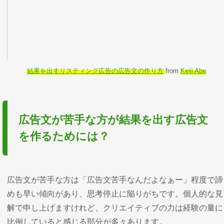
結果を出すリスティング広告の広告文の作り方
from
Keiji Abe
広告文が苦手な方が結果を出す広告文
を作るためには？
広告文が苦手な方は「広告文苦手なんだよなぁー」程度で諦
めも早い傾向があり、思考停止に陥りがちです。個人的な見
解で申し上げますけれど、クリエイティブの力は経験の量に
比例していると感じる部分が多々あります。