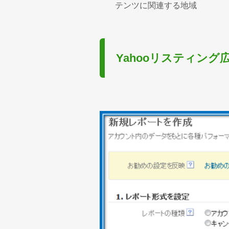
テンツに関連する地域
Yahooリスティン