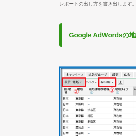
レポートの出し方を書き出します
Google AdWord