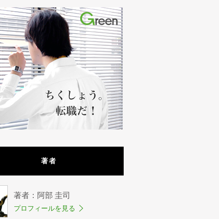
著者
著者：阿部 圭司
プロフィールを見る