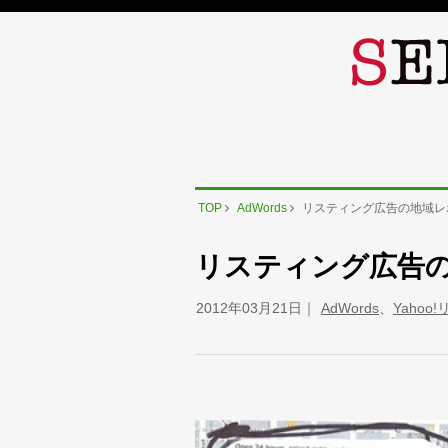
TOP
AdWords
リスティング広告の地域レ
リスティング広告
2012年03月21日
AdWords
、
Yaho