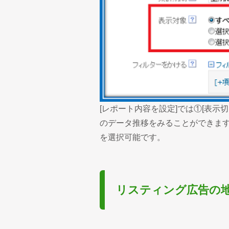
[レポート内容を設定]では①[表示
のデータ推移をみることができます
を選択可能です。
リスティング広告の地