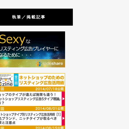
執筆／掲載記事