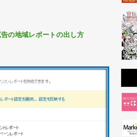
グ広告の地域レポートの出し方